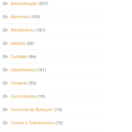
Administração
(237)
Alimentos
(105)
Atendimento
(187)
bebidas
(26)
Cardápio
(84)
Classificados
(161)
Compras
(53)
Comunicados
(15)
Conversa de Botequim
(13)
Cursos e Treinamentos
(72)