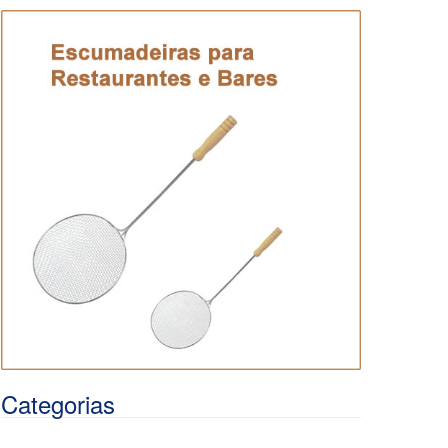
Categorias