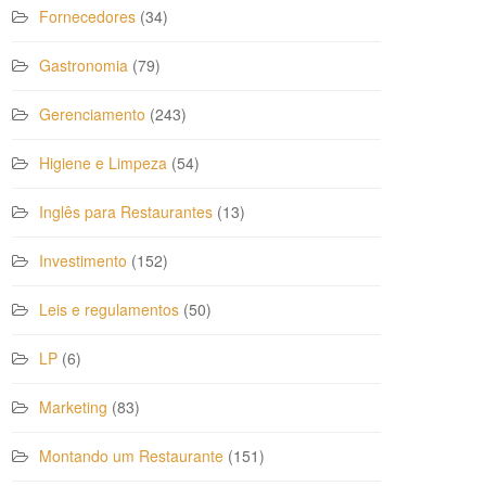
Fornecedores
(34)
Gastronomia
(79)
Gerenciamento
(243)
Higiene e Limpeza
(54)
Inglês para Restaurantes
(13)
Investimento
(152)
Leis e regulamentos
(50)
LP
(6)
Marketing
(83)
Montando um Restaurante
(151)