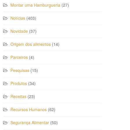
Montar uma Hamburgueria
(27)
Notícias
(403)
Novidade
(37)
Origem dos alimentos
(14)
Parceiros
(4)
Pesquisas
(15)
Produtos
(34)
Receitas
(23)
Recursos Humanos
(62)
Segurança Alimentar
(50)