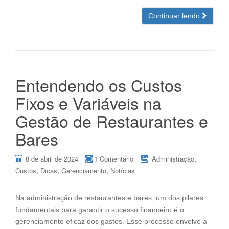
Continuar lendo
Entendendo os Custos
Fixos e Variáveis na
Gestão de Restaurantes e
Bares
,
8 de abril de 2024
1 Comentário
Administração
,
,
,
Custos
Dicas
Gerenciamento
Notícias
Na administração de restaurantes e bares, um dos pilares
fundamentais para garantir o sucesso financeiro é o
gerenciamento eficaz dos gastos. Esse processo envolve a