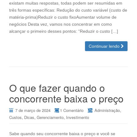
existam muitas respostas, todas podem ser resumidas em
três formas específicas: Redução do custo variável (custo de
matéria-prima)Reduzir o custo fixoAumentar volume de
negócios Desta vez, vamos nos concentrar em como
alcançar o primeiro desses pontos: “Reduzir o custo […]
Continuar lendo
O que fazer quando o
concorrente baixa o preço
,
7 de março de 2024
1 Comentário
Administração
,
,
,
Custos
Dicas
Gerenciamento
Investimento
Sabe quando seu concorrente baixa o preço e você se