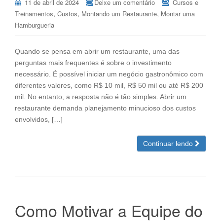
11 de abril de 2024
Deixe um comentário
Cursos e
,
,
,
Treinamentos
Custos
Montando um Restaurante
Montar uma
Hamburgueria
Quando se pensa em abrir um restaurante, uma das
perguntas mais frequentes é sobre o investimento
necessário. É possível iniciar um negócio gastronômico com
diferentes valores, como R$ 10 mil, R$ 50 mil ou até R$ 200
mil. No entanto, a resposta não é tão simples. Abrir um
restaurante demanda planejamento minucioso dos custos
envolvidos, […]
Continuar lendo
Como Motivar a Equipe do