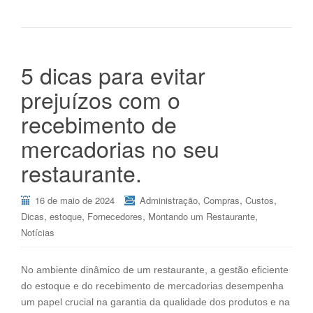
5 dicas para evitar
prejuízos com o
recebimento de
mercadorias no seu
restaurante.
,
,
,
16 de maio de 2024
Administração
Compras
Custos
,
,
,
,
Dicas
estoque
Fornecedores
Montando um Restaurante
Notícias
No ambiente dinâmico de um restaurante, a gestão eficiente
do estoque e do recebimento de mercadorias desempenha
um papel crucial na garantia da qualidade dos produtos e na