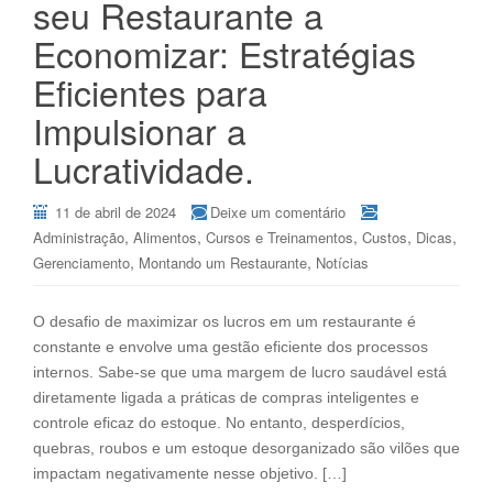
seu Restaurante a
Economizar: Estratégias
Eficientes para
Impulsionar a
Lucratividade.
11 de abril de 2024
Deixe um comentário
,
,
,
,
,
Administração
Alimentos
Cursos e Treinamentos
Custos
Dicas
,
,
Gerenciamento
Montando um Restaurante
Notícias
O desafio de maximizar os lucros em um restaurante é
constante e envolve uma gestão eficiente dos processos
internos. Sabe-se que uma margem de lucro saudável está
diretamente ligada a práticas de compras inteligentes e
controle eficaz do estoque. No entanto, desperdícios,
quebras, roubos e um estoque desorganizado são vilões que
impactam negativamente nesse objetivo. […]