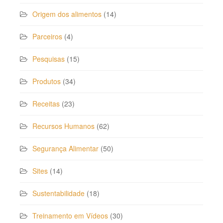
Origem dos alimentos
(14)
Parceiros
(4)
Pesquisas
(15)
Produtos
(34)
Receitas
(23)
Recursos Humanos
(62)
Segurança Alimentar
(50)
Sites
(14)
Sustentabilidade
(18)
Treinamento em Vídeos
(30)