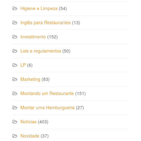
Higiene e Limpeza
(54)
Inglês para Restaurantes
(13)
Investimento
(152)
Leis e regulamentos
(50)
LP
(6)
Marketing
(83)
Montando um Restaurante
(151)
Montar uma Hamburgueria
(27)
Notícias
(403)
Novidade
(37)