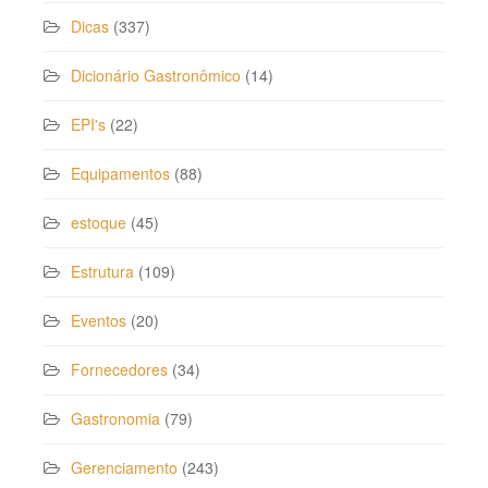
Dicas
(337)
Dicionário Gastronômico
(14)
EPI's
(22)
Equipamentos
(88)
estoque
(45)
Estrutura
(109)
Eventos
(20)
Fornecedores
(34)
Gastronomia
(79)
Gerenciamento
(243)