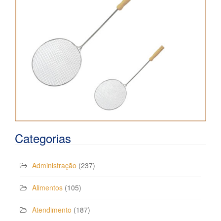
Categorias
Administração
(237)
Alimentos
(105)
Atendimento
(187)