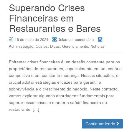
Superando Crises
Financeiras em
Restaurantes e Bares
16 de maio de 2024
Deixe um comentário
,
,
,
,
Administração
Custos
Dicas
Gerenciamento
Notícias
Enfrentar crises financeiras é um desafio constante para os
proprietários de restaurantes, especialmente em um cenário
competitivo e em constante mudança. Nessas situações, é
crucial adotar estratégias eficazes para garantir a
sobrevivência e o crescimento do negócio. Neste contexto,
vamos explorar algumas abordagens fundamentais para
superar essas crises e manter a saúde financeira do
restaurante. […]
Continuar lendo