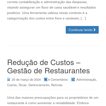
correta contabilização e administração das despesas,
visando assegurar um fluxo de caixa saudável e resultados
positivos. Uma ferramenta valiosa nesse contexto é a
categorização dos custos entre fixos e variáveis, […]
Continuar lendo
Redução de Custos –
Gestão de Restaurantes
,
25 de março de 2024
4 Comentários
Administração
,
,
,
Custos
Dicas
Gerenciamento
Notícias
Uma das maiores preocupações para os proprietários de um
restaurante é como aumentar a rentabilidade. Embora