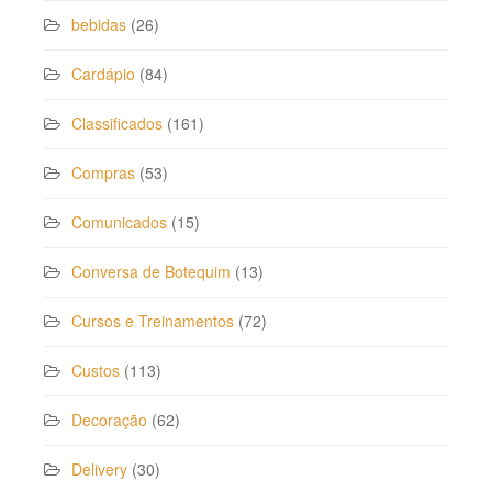
bebidas
(26)
Cardápio
(84)
Classificados
(161)
Compras
(53)
Comunicados
(15)
Conversa de Botequim
(13)
Cursos e Treinamentos
(72)
Custos
(113)
Decoração
(62)
Delivery
(30)