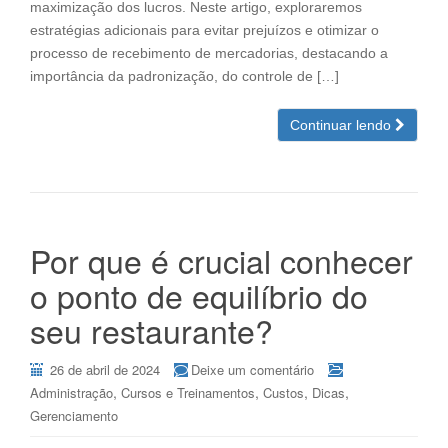
maximização dos lucros. Neste artigo, exploraremos
estratégias adicionais para evitar prejuízos e otimizar o
processo de recebimento de mercadorias, destacando a
importância da padronização, do controle de […]
Continuar lendo
Por que é crucial conhecer
o ponto de equilíbrio do
seu restaurante?
26 de abril de 2024
Deixe um comentário
,
,
,
,
Administração
Cursos e Treinamentos
Custos
Dicas
Gerenciamento