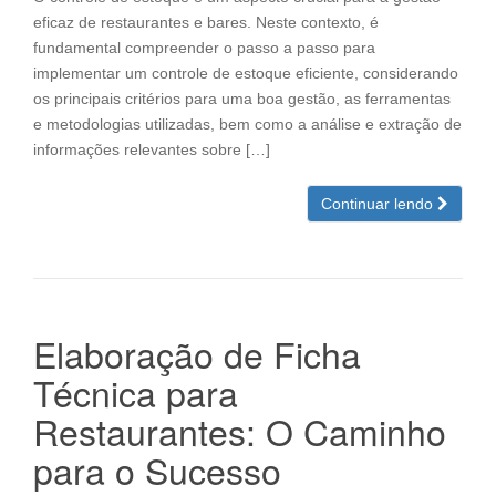
eficaz de restaurantes e bares. Neste contexto, é
fundamental compreender o passo a passo para
implementar um controle de estoque eficiente, considerando
os principais critérios para uma boa gestão, as ferramentas
e metodologias utilizadas, bem como a análise e extração de
informações relevantes sobre […]
Continuar lendo
Elaboração de Ficha
Técnica para
Restaurantes: O Caminho
para o Sucesso