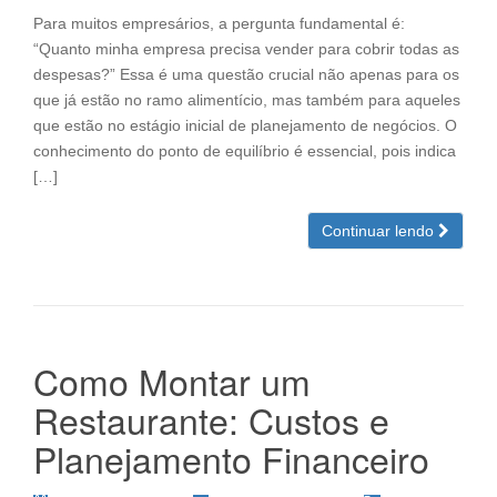
Para muitos empresários, a pergunta fundamental é:
“Quanto minha empresa precisa vender para cobrir todas as
despesas?” Essa é uma questão crucial não apenas para os
que já estão no ramo alimentício, mas também para aqueles
que estão no estágio inicial de planejamento de negócios. O
conhecimento do ponto de equilíbrio é essencial, pois indica
[…]
Continuar lendo
Como Montar um
Restaurante: Custos e
Planejamento Financeiro