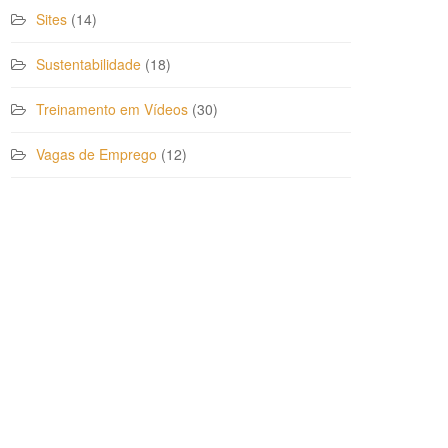
Sites
(14)
Sustentabilidade
(18)
Treinamento em Vídeos
(30)
Vagas de Emprego
(12)