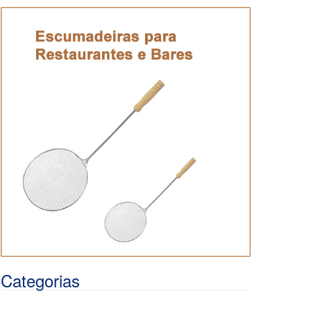
Categorias