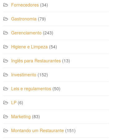
Fornecedores
(34)
Gastronomia
(79)
Gerenciamento
(243)
Higiene e Limpeza
(54)
Inglês para Restaurantes
(13)
Investimento
(152)
Leis e regulamentos
(50)
LP
(6)
Marketing
(83)
Montando um Restaurante
(151)