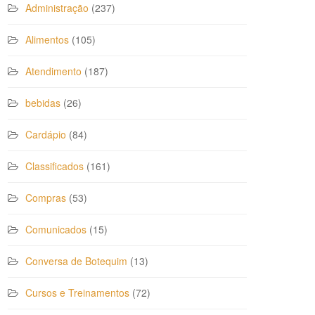
Administração
(237)
Alimentos
(105)
Atendimento
(187)
bebidas
(26)
Cardápio
(84)
Classificados
(161)
Compras
(53)
Comunicados
(15)
Conversa de Botequim
(13)
Cursos e Treinamentos
(72)