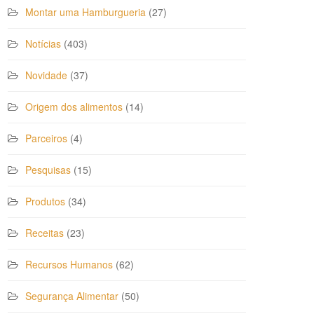
Montar uma Hamburgueria
(27)
Notícias
(403)
Novidade
(37)
Origem dos alimentos
(14)
Parceiros
(4)
Pesquisas
(15)
Produtos
(34)
Receitas
(23)
Recursos Humanos
(62)
Segurança Alimentar
(50)