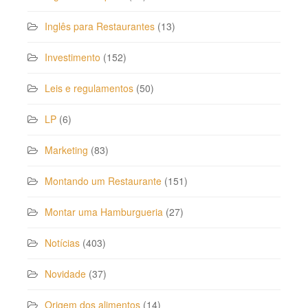
Inglês para Restaurantes
(13)
Investimento
(152)
Leis e regulamentos
(50)
LP
(6)
Marketing
(83)
Montando um Restaurante
(151)
Montar uma Hamburgueria
(27)
Notícias
(403)
Novidade
(37)
Origem dos alimentos
(14)