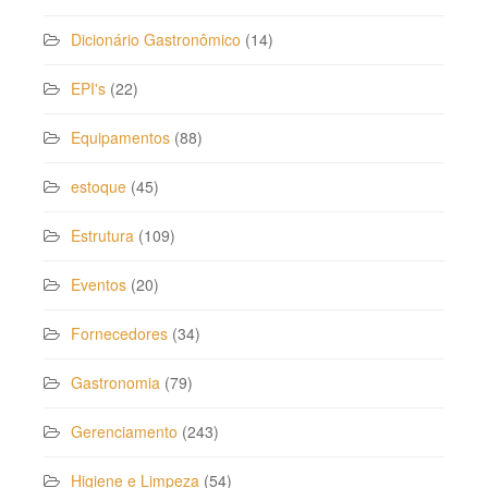
Dicionário Gastronômico
(14)
EPI's
(22)
Equipamentos
(88)
estoque
(45)
Estrutura
(109)
Eventos
(20)
Fornecedores
(34)
Gastronomia
(79)
Gerenciamento
(243)
Higiene e Limpeza
(54)