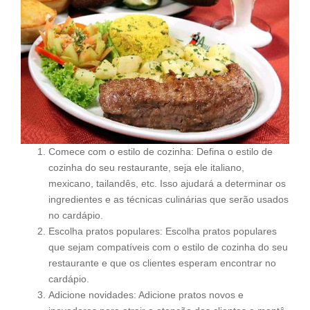
Comece com o estilo de cozinha: Defina o estilo de
cozinha do seu restaurante, seja ele italiano,
mexicano, tailandês, etc. Isso ajudará a determinar os
ingredientes e as técnicas culinárias que serão usados
​​no cardápio.
Escolha pratos populares: Escolha pratos populares
que sejam compatíveis com o estilo de cozinha do seu
restaurante e que os clientes esperam encontrar no
cardápio.
Adicione novidades: Adicione pratos novos e