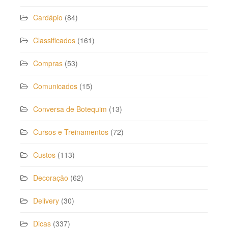
Cardápio
(84)
Classificados
(161)
Compras
(53)
Comunicados
(15)
Conversa de Botequim
(13)
Cursos e Treinamentos
(72)
Custos
(113)
Decoração
(62)
Delivery
(30)
Dicas
(337)