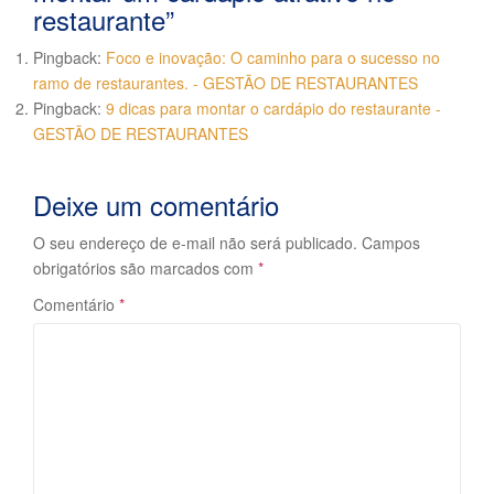
restaurante
”
Pingback:
Foco e inovação: O caminho para o sucesso no
ramo de restaurantes. - GESTÃO DE RESTAURANTES
Pingback:
9 dicas para montar o cardápio do restaurante -
GESTÃO DE RESTAURANTES
Deixe um comentário
O seu endereço de e-mail não será publicado.
Campos
obrigatórios são marcados com
*
Comentário
*