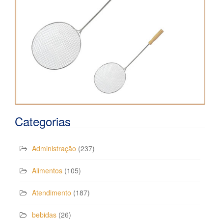
Categorias
Administração
(237)
Alimentos
(105)
Atendimento
(187)
bebidas
(26)