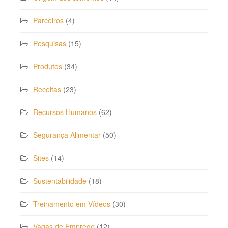
Parceiros
(4)
Pesquisas
(15)
Produtos
(34)
Receitas
(23)
Recursos Humanos
(62)
Segurança Alimentar
(50)
Sites
(14)
Sustentabilidade
(18)
Treinamento em Vídeos
(30)
Vagas de Emprego
(12)