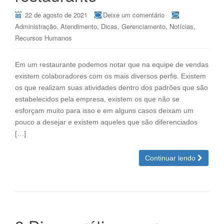
22 de agosto de 2021
Deixe um comentário
,
,
,
,
,
Administração
Atendimento
Dicas
Gerenciamento
Notícias
Recursos Humanos
Em um restaurante podemos notar que na equipe de vendas
existem colaboradores com os mais diversos perfis. Existem
os que realizam suas atividades dentro dos padrões que são
estabelecidos pela empresa, existem os que não se
esforçam muito para isso e em alguns casos deixam um
pouco a desejar e existem aqueles que são diferenciados
[…]
Continuar lendo