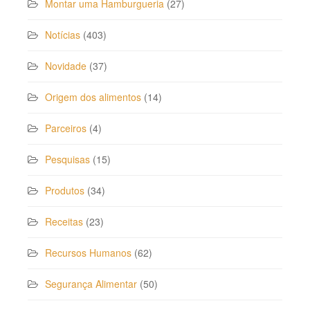
Montar uma Hamburgueria
(27)
Notícias
(403)
Novidade
(37)
Origem dos alimentos
(14)
Parceiros
(4)
Pesquisas
(15)
Produtos
(34)
Receitas
(23)
Recursos Humanos
(62)
Segurança Alimentar
(50)