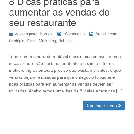
8 Dicas práticas para
aumentar as vendas do
seu restaurante
,
22 de agosto de 2021
1 Comentário
Atendimento
,
,
,
Cardápio
Dicas
Marketing
Notícias
Tornar um restaurante rentável e assim sustentável, é uma
necessidade. Não basta estar atento a cozinha e ter os
melhore ingredientes.É preciso que existam clientes, e que
vendas sejam realizadas para que o negócio funcione e
boas práticas para em aumentar as vendas devem ser
utilizadas. Abaixo temos uma lista de 8 ideias e técnicas […]
Continuar lendo