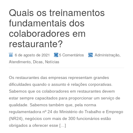
Quais os treinamentos
fundamentais dos
colaboradores em
restaurante?
,
6 de agosto de 2021
5 Comentários
Administração
,
,
Atendimento
Dicas
Notícias
Os restaurantes das empresas representam grandes
dificuldades quando o assunto é relações corporativas.
Sabemos que os colaboradores em restaurantes devem
estar sempre capacitados para proporcionar um serviço de
qualidade. Sabemos também que, pela norma
regulamentadora nº 24 do Ministério do Trabalho e Emprego
(NR24), negócios com mais de 300 funcionários estão
obrigados a oferecer esse […]