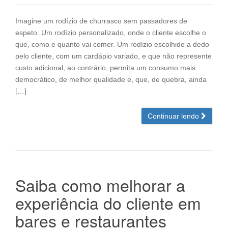
Imagine um rodízio de churrasco sem passadores de
espeto. Um rodízio personalizado, onde o cliente escolhe o
que, como e quanto vai comer. Um rodízio escolhido a dedo
pelo cliente, com um cardápio variado, e que não represente
custo adicional, ao contrário, permita um consumo mais
democrático, de melhor qualidade e, que, de quebra, ainda
[…]
Continuar lendo
Saiba como melhorar a
experiência do cliente em
bares e restaurantes