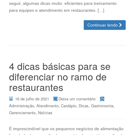
seguir, algumas dicas muito eficientes para treinamento
para equipes e atendimento em restaurantes. […]
Continuar lendo
4 dicas básicas para se
diferenciar no ramo de
restaurantes
16 de julho de 2021
Deixe um comentário
,
,
,
,
,
Administração
Atendimento
Cardápio
Dicas
Gastronomia
,
Gerenciamento
Notícias
É imprescindível que os pequenos negócios de alimentação