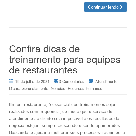
Continuar lendo
Confira dicas de
treinamento para equipes
de restaurantes
,
19 de julho de 2021
3 Comentários
Atendimento
,
,
,
Dicas
Gerenciamento
Notícias
Recursos Humanos
Em um restaurante, é essencial que treinamentos sejam
realizados com frequência, de modo que o serviço de
atendimento ao cliente seja impecável e os resultados do
negócio estejam sempre crescendo e sendo aprimorados.
Buscando te ajudar a melhorar seus processos, reunimos, a