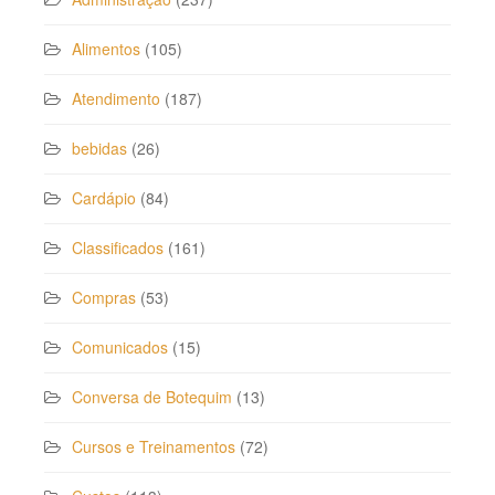
Alimentos
(105)
Atendimento
(187)
bebidas
(26)
Cardápio
(84)
Classificados
(161)
Compras
(53)
Comunicados
(15)
Conversa de Botequim
(13)
Cursos e Treinamentos
(72)