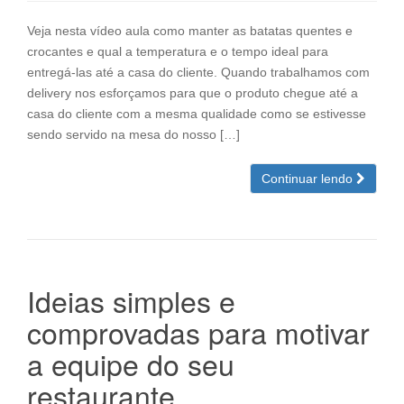
Veja nesta vídeo aula como manter as batatas quentes e
crocantes e qual a temperatura e o tempo ideal para
entregá-las até a casa do cliente. Quando trabalhamos com
delivery nos esforçamos para que o produto chegue até a
casa do cliente com a mesma qualidade como se estivesse
sendo servido na mesa do nosso […]
Continuar lendo
Ideias simples e
comprovadas para motivar
a equipe do seu
restaurante