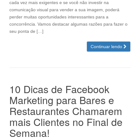
cada vez mais exigentes e se você não investir na
comunicação visual para vender a sua imagem, poderá
perder muitas oportunidades interessantes para a
concorrência. Vamos destacar algumas razões para fazer o
seu ponta de […]
Continuar lendo
10 Dicas de Facebook
Marketing para Bares e
Restaurantes Chamarem
mais Clientes no Final de
Semana!