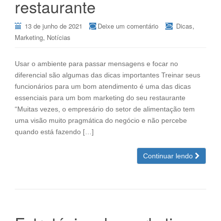
restaurante
,
13 de junho de 2021
Deixe um comentário
Dicas
,
Marketing
Notícias
Usar o ambiente para passar mensagens e focar no
diferencial são algumas das dicas importantes Treinar seus
funcionários para um bom atendimento é uma das dicas
essenciais para um bom marketing do seu restaurante
“Muitas vezes, o empresário do setor de alimentação tem
uma visão muito pragmática do negócio e não percebe
quando está fazendo […]
Continuar lendo