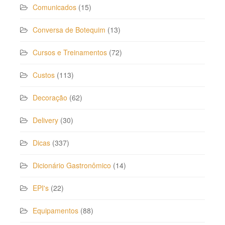
Comunicados
(15)
Conversa de Botequim
(13)
Cursos e Treinamentos
(72)
Custos
(113)
Decoração
(62)
Delivery
(30)
Dicas
(337)
Dicionário Gastronômico
(14)
EPI's
(22)
Equipamentos
(88)