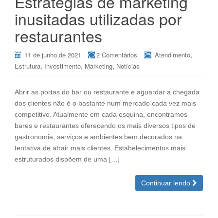
Estratégias de marketing
inusitadas utilizadas por
restaurantes
,
11 de junho de 2021
2 Comentários
Atendimento
,
,
,
Estrutura
Investimento
Marketing
Notícias
Abrir as portas do bar ou restaurante e aguardar a chegada
dos clientes não é o bastante num mercado cada vez mais
competitivo. Atualmente em cada esquina, encontramos
bares e restaurantes oferecendo os mais diversos tipos de
gastronomia, serviços e ambientes bem decorados na
tentativa de atrair mais clientes. Estabelecimentos mais
estruturados dispõem de uma […]
Continuar lendo