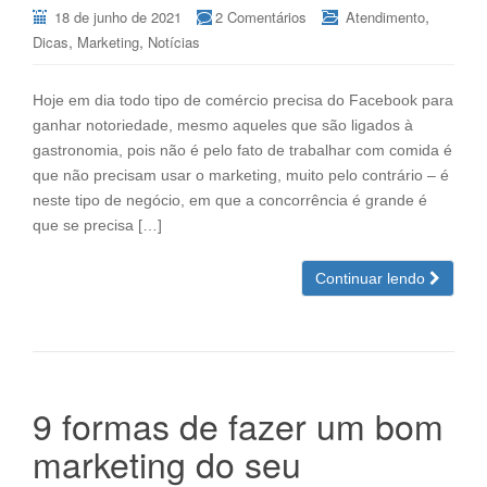
,
18 de junho de 2021
2 Comentários
Atendimento
,
,
Dicas
Marketing
Notícias
Hoje em dia todo tipo de comércio precisa do Facebook para
ganhar notoriedade, mesmo aqueles que são ligados à
gastronomia, pois não é pelo fato de trabalhar com comida é
que não precisam usar o marketing, muito pelo contrário – é
neste tipo de negócio, em que a concorrência é grande é
que se precisa […]
Continuar lendo
9 formas de fazer um bom
marketing do seu