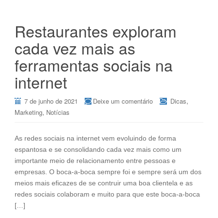
Restaurantes exploram
cada vez mais as
ferramentas sociais na
internet
,
7 de junho de 2021
Deixe um comentário
Dicas
,
Marketing
Notícias
As redes sociais na internet vem evoluindo de forma
espantosa e se consolidando cada vez mais como um
importante meio de relacionamento entre pessoas e
empresas. O boca-a-boca sempre foi e sempre será um dos
meios mais eficazes de se contruir uma boa clientela e as
redes sociais colaboram e muito para que este boca-a-boca
[…]