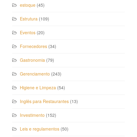
estoque
(45)
Estrutura
(109)
Eventos
(20)
Fornecedores
(34)
Gastronomia
(79)
Gerenciamento
(243)
Higiene e Limpeza
(54)
Inglês para Restaurantes
(13)
Investimento
(152)
Leis e regulamentos
(50)