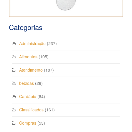
Categorias
Administração
(237)
Alimentos
(105)
Atendimento
(187)
bebidas
(26)
Cardápio
(84)
Classificados
(161)
Compras
(53)