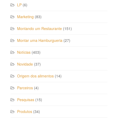
LP
(6)
Marketing
(83)
Montando um Restaurante
(151)
Montar uma Hamburgueria
(27)
Notícias
(403)
Novidade
(37)
Origem dos alimentos
(14)
Parceiros
(4)
Pesquisas
(15)
Produtos
(34)