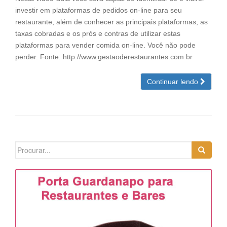
investir em plataformas de pedidos on-line para seu
restaurante, além de conhecer as principais plataformas, as
taxas cobradas e os prós e contras de utilizar estas
plataformas para vender comida on-line. Você não pode
perder. Fonte: http://www.gestaoderestaurantes.com.br
Continuar lendo
Search
for: