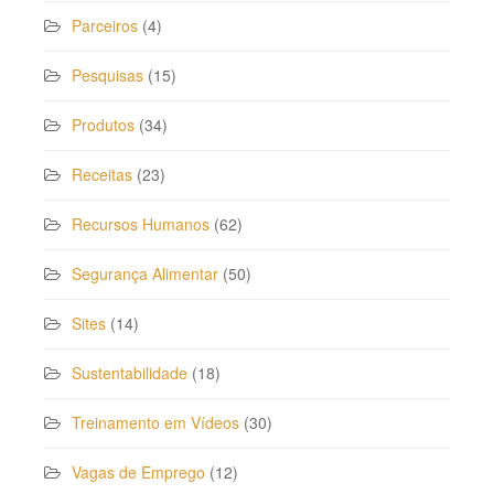
Parceiros
(4)
Pesquisas
(15)
Produtos
(34)
Receitas
(23)
Recursos Humanos
(62)
Segurança Alimentar
(50)
Sites
(14)
Sustentabilidade
(18)
Treinamento em Vídeos
(30)
Vagas de Emprego
(12)