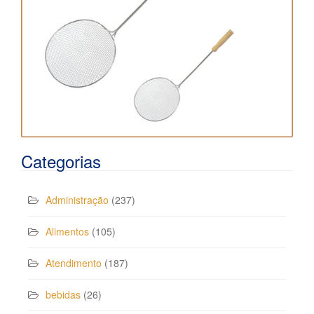
Categorias
Administração
(237)
Alimentos
(105)
Atendimento
(187)
bebidas
(26)