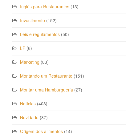
Inglês para Restaurantes
(13)
Investimento
(152)
Leis e regulamentos
(50)
LP
(6)
Marketing
(83)
Montando um Restaurante
(151)
Montar uma Hamburgueria
(27)
Notícias
(403)
Novidade
(37)
Origem dos alimentos
(14)