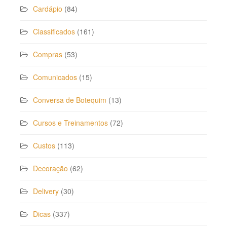
Cardápio
(84)
Classificados
(161)
Compras
(53)
Comunicados
(15)
Conversa de Botequim
(13)
Cursos e Treinamentos
(72)
Custos
(113)
Decoração
(62)
Delivery
(30)
Dicas
(337)