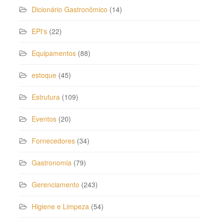
Dicionário Gastronômico
(14)
EPI's
(22)
Equipamentos
(88)
estoque
(45)
Estrutura
(109)
Eventos
(20)
Fornecedores
(34)
Gastronomia
(79)
Gerenciamento
(243)
Higiene e Limpeza
(54)