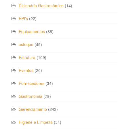
Dicionário Gastronômico
(14)
EPI's
(22)
Equipamentos
(88)
estoque
(45)
Estrutura
(109)
Eventos
(20)
Fornecedores
(34)
Gastronomia
(79)
Gerenciamento
(243)
Higiene e Limpeza
(54)