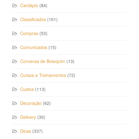
Cardápio
(84)
Classificados
(161)
Compras
(53)
Comunicados
(15)
Conversa de Botequim
(13)
Cursos e Treinamentos
(72)
Custos
(113)
Decoração
(62)
Delivery
(30)
Dicas
(337)