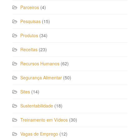
Parceiros
(4)
Pesquisas
(15)
Produtos
(34)
Receitas
(23)
Recursos Humanos
(62)
Segurança Alimentar
(50)
Sites
(14)
Sustentabilidade
(18)
Treinamento em Vídeos
(30)
Vagas de Emprego
(12)