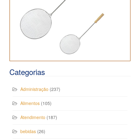
Categorias
Administração
(237)
Alimentos
(105)
Atendimento
(187)
bebidas
(26)