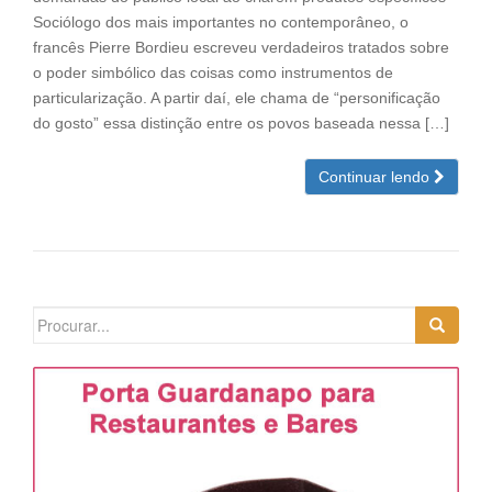
Sociólogo dos mais importantes no contemporâneo, o
francês Pierre Bordieu escreveu verdadeiros tratados sobre
o poder simbólico das coisas como instrumentos de
particularização. A partir daí, ele chama de “personificação
do gosto” essa distinção entre os povos baseada nessa […]
Continuar lendo
Search
for: