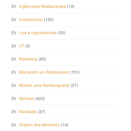
Inglês para Restaurantes
(13)
Investimento
(152)
Leis e regulamentos
(50)
LP
(6)
Marketing
(83)
Montando um Restaurante
(151)
Montar uma Hamburgueria
(27)
Notícias
(403)
Novidade
(37)
Origem dos alimentos
(14)