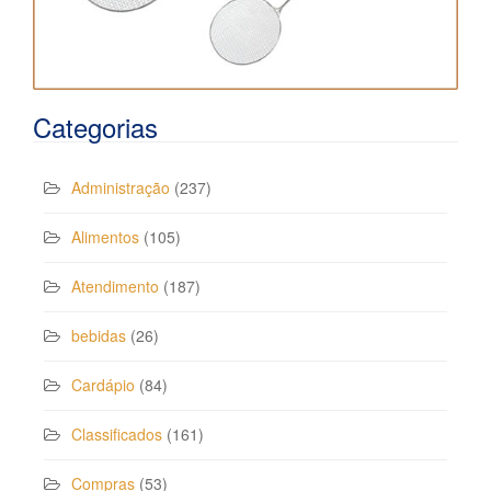
Categorias
Administração
(237)
Alimentos
(105)
Atendimento
(187)
bebidas
(26)
Cardápio
(84)
Classificados
(161)
Compras
(53)