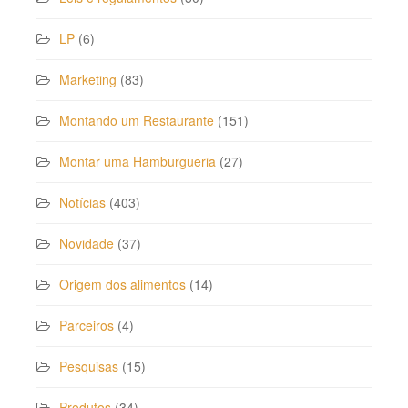
LP
(6)
Marketing
(83)
Montando um Restaurante
(151)
Montar uma Hamburgueria
(27)
Notícias
(403)
Novidade
(37)
Origem dos alimentos
(14)
Parceiros
(4)
Pesquisas
(15)
Produtos
(34)