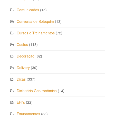
Comunicados
(15)
Conversa de Botequim
(13)
Cursos e Treinamentos
(72)
Custos
(113)
Decoração
(62)
Delivery
(30)
Dicas
(337)
Dicionário Gastronômico
(14)
EPI's
(22)
Equipamentos
(88)