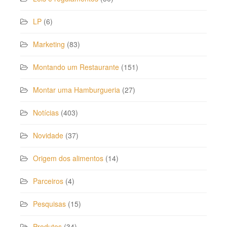
LP
(6)
Marketing
(83)
Montando um Restaurante
(151)
Montar uma Hamburgueria
(27)
Notícias
(403)
Novidade
(37)
Origem dos alimentos
(14)
Parceiros
(4)
Pesquisas
(15)
Produtos
(34)