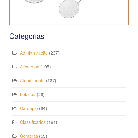
Categorias
Administração
(237)
Alimentos
(105)
Atendimento
(187)
bebidas
(26)
Cardápio
(84)
Classificados
(161)
Compras
(53)