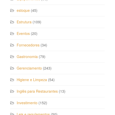
estoque
(45)
Estrutura
(109)
Eventos
(20)
Fornecedores
(34)
Gastronomia
(79)
Gerenciamento
(243)
Higiene e Limpeza
(54)
Inglês para Restaurantes
(13)
Investimento
(152)
Leis e regulamentos
(50)