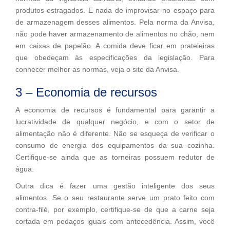
produtos estragados. E nada de improvisar no espaço para
de armazenagem desses alimentos. Pela norma da Anvisa,
não pode haver armazenamento de alimentos no chão, nem
em caixas de papelão. A comida deve ficar em prateleiras
que obedeçam às especificações da legislação. Para
conhecer melhor as normas, veja o site da Anvisa.
3 – Economia de recursos
A economia de recursos é fundamental para garantir a
lucratividade de qualquer negócio, e com o setor de
alimentação não é diferente. Não se esqueça de verificar o
consumo de energia dos equipamentos da sua cozinha.
Certifique-se ainda que as torneiras possuem redutor de
água.
Outra dica é fazer uma gestão inteligente dos seus
alimentos. Se o seu restaurante serve um prato feito com
contra-filé, por exemplo, certifique-se de que a carne seja
cortada em pedaços iguais com antecedência. Assim, você