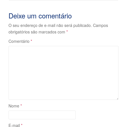
Deixe um comentário
O seu endereço de e-mail não será publicado.
Campos
obrigatórios são marcados com
*
Comentário
*
Nome
*
E-mail
*