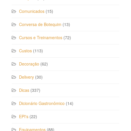
Comunicados
(15)
Conversa de Botequim
(13)
Cursos e Treinamentos
(72)
Custos
(113)
Decoração
(62)
Delivery
(30)
Dicas
(337)
Dicionário Gastronômico
(14)
EPI's
(22)
Equipamentos
(88)