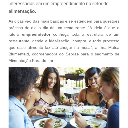
interessados em um empreendimento no setor de
alimentação
.
As dicas vão das mais básicas e se estendem para questões
práticas do dia a dia de um restaurante. “A ideia é que o
futuro
empreendedor
conheça toda a estrutura de um
restaurante, desde a idealização, compra, e todo processo
que esse alimento faz até chegar na mesa”, afirma Maísa
Blumenfeld, coordenadora do Sebrae para o segmento de
Alimentação Fora do Lar.