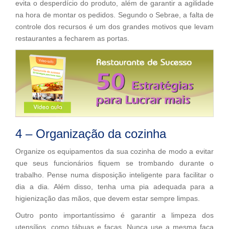
evita o desperdício do produto, além de garantir a agilidade
na hora de montar os pedidos. Segundo o Sebrae, a falta de
controle dos recursos é um dos grandes motivos que levam
restaurantes a fecharem as portas.
4 – Organização da cozinha
Organize os equipamentos da sua cozinha de modo a evitar
que seus funcionários fiquem se trombando durante o
trabalho. Pense numa disposição inteligente para facilitar o
dia a dia. Além disso, tenha uma pia adequada para a
higienização das mãos, que devem estar sempre limpas.
Outro ponto importantíssimo é garantir a limpeza dos
utensílios, como tábuas e facas. Nunca use a mesma faca