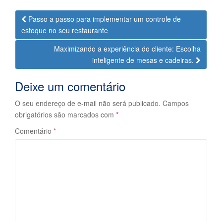
Navegação
Passo a passo para implementar um controle de
da
estoque no seu restaurante
Postagem
Maximizando a experiência do cliente: Escolha
inteligente de mesas e cadeiras.
Deixe um comentário
O seu endereço de e-mail não será publicado.
Campos
obrigatórios são marcados com
*
Comentário
*