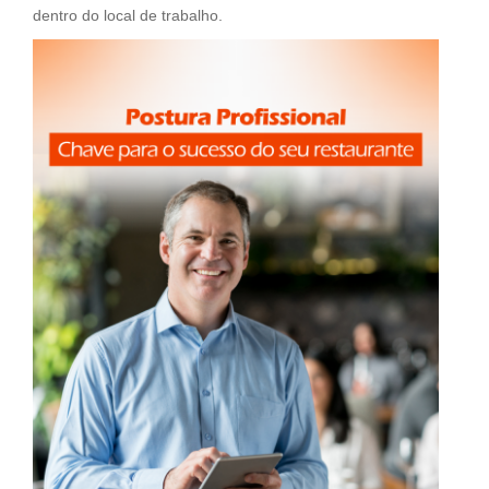
dentro do local de trabalho.