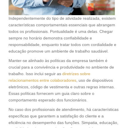
Independentemente do tipo de atividade realizada, existem
características comportamentais essenciais que abrangem
todos os profissionais. Pontualidade é uma delas. Chegar
sempre no horário demonstra confiabilidade e
responsabilidade, enquanto tratar todos com cordialidade e
educação promove um ambiente de trabalho saudável.
Manter-se alinhado às políticas da empresa também é
crucial para a convivência e produtividade no ambiente de
trabalho. Isso inclui seguir as
diretrizes sobre
relacionamentos entre colaboradores
, uso de dispositivos
eletrônicos, código de vestimenta e outras regras internas.
Essas políticas fornecem um guia claro sobre o
comportamento esperado dos funcionários.
No caso dos profissionais de atendimento, há características
específicas que garantem a satisfação do cliente e a
eficiência no desempenho das funções. Simpatia, educação,