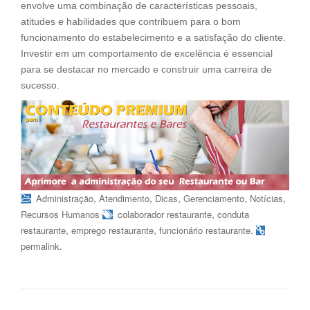
envolve uma combinação de características pessoais,
atitudes e habilidades que contribuem para o bom
funcionamento do estabelecimento e a satisfação do cliente.
Investir em um comportamento de excelência é essencial
para se destacar no mercado e construir uma carreira de
sucesso.
,
,
,
,
,
Administração
Atendimento
Dicas
Gerenciamento
Notícias
,
Recursos Humanos
colaborador restaurante
conduta
,
,
.
restaurante
emprego restaurante
funcionário restaurante
.
permalink