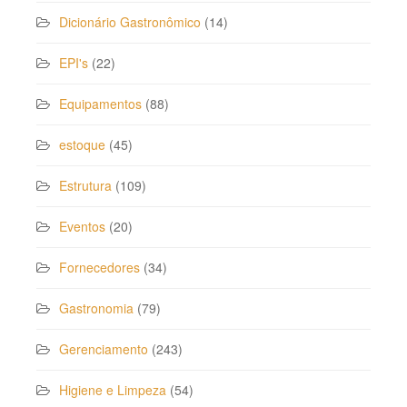
Dicionário Gastronômico
(14)
EPI's
(22)
Equipamentos
(88)
estoque
(45)
Estrutura
(109)
Eventos
(20)
Fornecedores
(34)
Gastronomia
(79)
Gerenciamento
(243)
Higiene e Limpeza
(54)