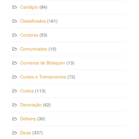
Cardápio
(84)
Classificados
(161)
Compras
(53)
Comunicados
(15)
Conversa de Botequim
(13)
Cursos e Treinamentos
(72)
Custos
(113)
Decoração
(62)
Delivery
(30)
Dicas
(337)