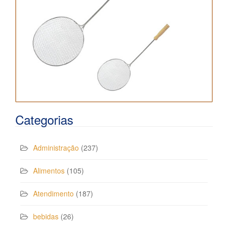
Categorias
Administração
(237)
Alimentos
(105)
Atendimento
(187)
bebidas
(26)