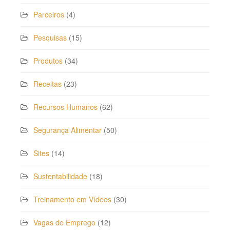
Parceiros
(4)
Pesquisas
(15)
Produtos
(34)
Receitas
(23)
Recursos Humanos
(62)
Segurança Alimentar
(50)
Sites
(14)
Sustentabilidade
(18)
Treinamento em Vídeos
(30)
Vagas de Emprego
(12)