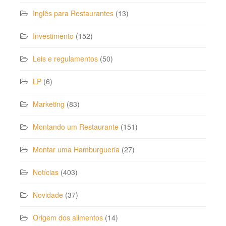
Inglês para Restaurantes
(13)
Investimento
(152)
Leis e regulamentos
(50)
LP
(6)
Marketing
(83)
Montando um Restaurante
(151)
Montar uma Hamburgueria
(27)
Notícias
(403)
Novidade
(37)
Origem dos alimentos
(14)