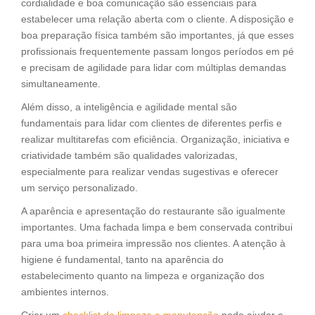
cordialidade e boa comunicação são essenciais para
estabelecer uma relação aberta com o cliente. A disposição e
boa preparação física também são importantes, já que esses
profissionais frequentemente passam longos períodos em pé
e precisam de agilidade para lidar com múltiplas demandas
simultaneamente.
Além disso, a inteligência e agilidade mental são
fundamentais para lidar com clientes de diferentes perfis e
realizar multitarefas com eficiência. Organização, iniciativa e
criatividade também são qualidades valorizadas,
especialmente para realizar vendas sugestivas e oferecer
um serviço personalizado.
A aparência e apresentação do restaurante são igualmente
importantes. Uma fachada limpa e bem conservada contribui
para uma boa primeira impressão nos clientes. A atenção à
higiene é fundamental, tanto na aparência do
estabelecimento quanto na limpeza e organização dos
ambientes internos.