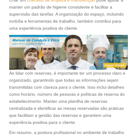
Criar um
checklist de limpeza e manutenção
pode ajudar a
manter um padrão de higiene consistente e facilitar a
supervisão das tarefas. A organização do espaço, incluindo
mobília e ferramentas de trabalho, também contribui para
uma experiência positiva do cliente.
Ao lidar com reservas, é importante ter um processo claro e
organizado, garantindo que todas as informações sejam
transmitidas com clareza para o cliente. Isso inclui detalhes
como horário, número de pessoas e políticas de reserva do
estabelecimento. Manter uma planilha de reservas
centralizada e identificar as mesas reservadas são práticas
que facilitam a gestão das reservas e garantem uma
experiência positiva para o cliente.
Em resumo, a postura profissional no ambiente de trabalho