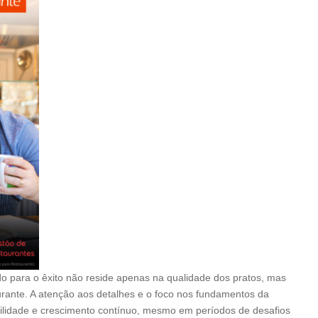
o para o êxito não reside apenas na qualidade dos pratos, mas
urante. A atenção aos detalhes e o foco nos fundamentos da
bilidade e crescimento contínuo, mesmo em períodos de desafios