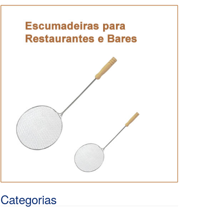
Categorias