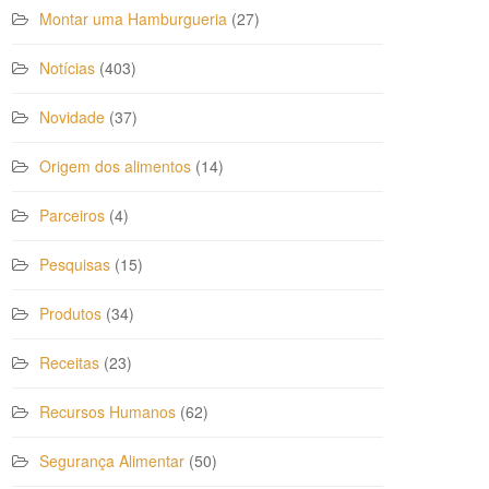
Montar uma Hamburgueria
(27)
Notícias
(403)
Novidade
(37)
Origem dos alimentos
(14)
Parceiros
(4)
Pesquisas
(15)
Produtos
(34)
Receitas
(23)
Recursos Humanos
(62)
Segurança Alimentar
(50)