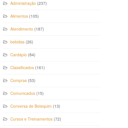
Administração
(237)
Alimentos
(105)
Atendimento
(187)
bebidas
(26)
Cardápio
(84)
Classificados
(161)
Compras
(53)
Comunicados
(15)
Conversa de Botequim
(13)
Cursos e Treinamentos
(72)