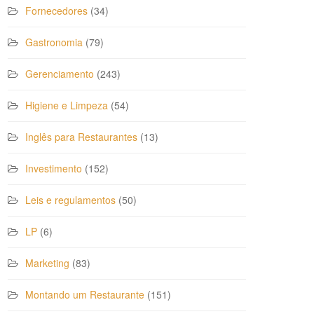
Fornecedores
(34)
Gastronomia
(79)
Gerenciamento
(243)
Higiene e Limpeza
(54)
Inglês para Restaurantes
(13)
Investimento
(152)
Leis e regulamentos
(50)
LP
(6)
Marketing
(83)
Montando um Restaurante
(151)