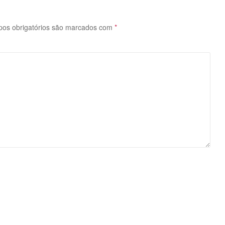
os obrigatórios são marcados com
*