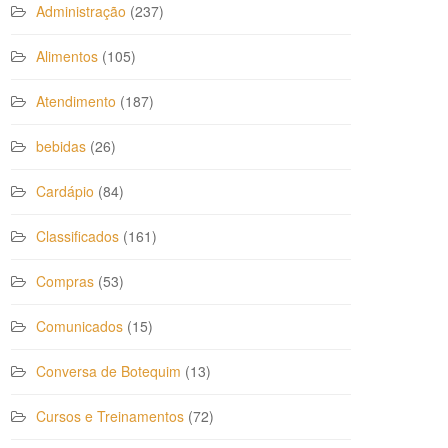
Administração
(237)
Alimentos
(105)
Atendimento
(187)
bebidas
(26)
Cardápio
(84)
Classificados
(161)
Compras
(53)
Comunicados
(15)
Conversa de Botequim
(13)
Cursos e Treinamentos
(72)