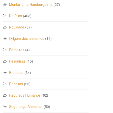
Montar uma Hamburgueria
(27)
Notícias
(403)
Novidade
(37)
Origem dos alimentos
(14)
Parceiros
(4)
Pesquisas
(15)
Produtos
(34)
Receitas
(23)
Recursos Humanos
(62)
Segurança Alimentar
(50)