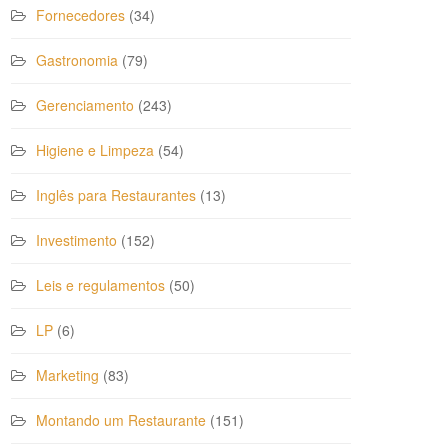
Fornecedores
(34)
Gastronomia
(79)
Gerenciamento
(243)
Higiene e Limpeza
(54)
Inglês para Restaurantes
(13)
Investimento
(152)
Leis e regulamentos
(50)
LP
(6)
Marketing
(83)
Montando um Restaurante
(151)