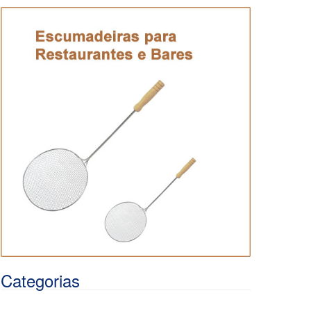
Categorias