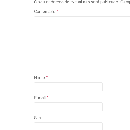
O seu endereço de e-mail não será publicado.
Camp
Comentário
*
Nome
*
E-mail
*
Site