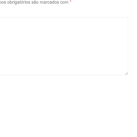
os obrigatórios são marcados com
*