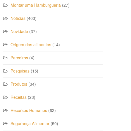
Montar uma Hamburgueria
(27)
Notícias
(403)
Novidade
(37)
Origem dos alimentos
(14)
Parceiros
(4)
Pesquisas
(15)
Produtos
(34)
Receitas
(23)
Recursos Humanos
(62)
Segurança Alimentar
(50)