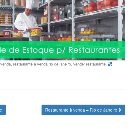
,
,
.
 venda
restaurante a venda rio de janeiro
vender restaurante
te
Restaurante à venda – Rio de Janeiro