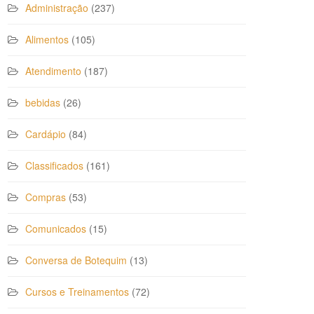
Administração
(237)
Alimentos
(105)
Atendimento
(187)
bebidas
(26)
Cardápio
(84)
Classificados
(161)
Compras
(53)
Comunicados
(15)
Conversa de Botequim
(13)
Cursos e Treinamentos
(72)