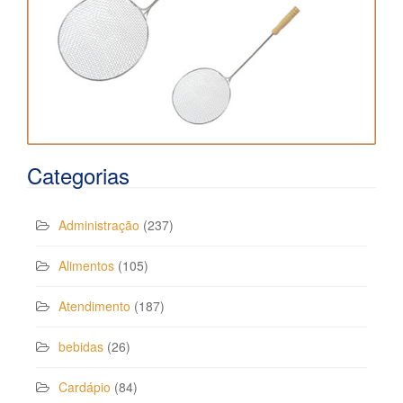
Categorias
Administração
(237)
Alimentos
(105)
Atendimento
(187)
bebidas
(26)
Cardápio
(84)