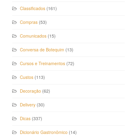
Classificados
(161)
Compras
(53)
Comunicados
(15)
Conversa de Botequim
(13)
Cursos e Treinamentos
(72)
Custos
(113)
Decoração
(62)
Delivery
(30)
Dicas
(337)
Dicionário Gastronômico
(14)