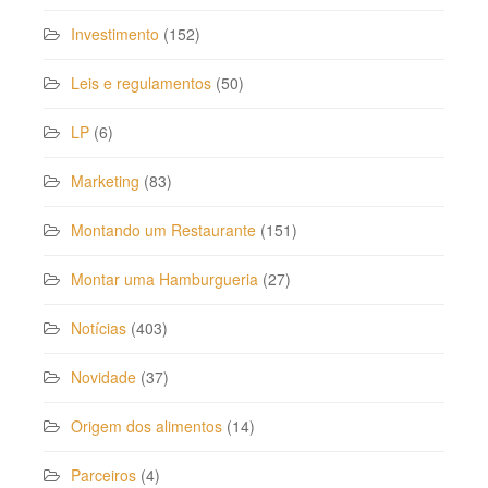
Investimento
(152)
Leis e regulamentos
(50)
LP
(6)
Marketing
(83)
Montando um Restaurante
(151)
Montar uma Hamburgueria
(27)
Notícias
(403)
Novidade
(37)
Origem dos alimentos
(14)
Parceiros
(4)