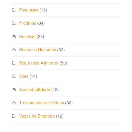
Pesquisas
(15)
Produtos
(34)
Receitas
(23)
Recursos Humanos
(62)
Segurança Alimentar
(50)
Sites
(14)
Sustentabilidade
(18)
Treinamento em Vídeos
(30)
Vagas de Emprego
(12)