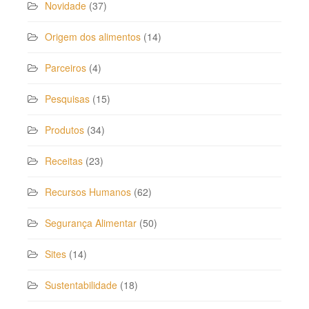
Novidade
(37)
Origem dos alimentos
(14)
Parceiros
(4)
Pesquisas
(15)
Produtos
(34)
Receitas
(23)
Recursos Humanos
(62)
Segurança Alimentar
(50)
Sites
(14)
Sustentabilidade
(18)