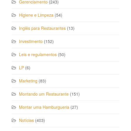
Gerenciamento
(243)
Higiene e Limpeza
(54)
Inglês para Restaurantes
(13)
Investimento
(152)
Leis e regulamentos
(50)
LP
(6)
Marketing
(83)
Montando um Restaurante
(151)
Montar uma Hamburgueria
(27)
Notícias
(403)