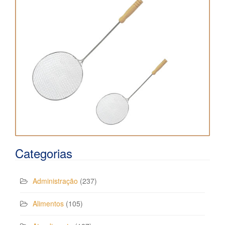
Categorias
Administração
(237)
Alimentos
(105)