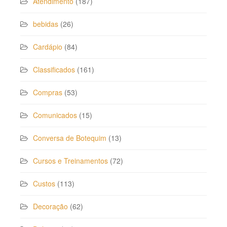
Atendimento
(187)
bebidas
(26)
Cardápio
(84)
Classificados
(161)
Compras
(53)
Comunicados
(15)
Conversa de Botequim
(13)
Cursos e Treinamentos
(72)
Custos
(113)
Decoração
(62)