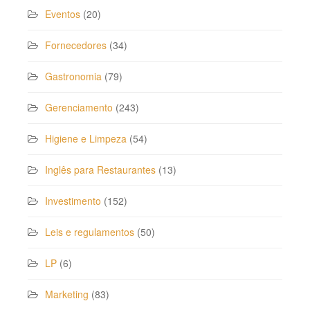
Eventos
(20)
Fornecedores
(34)
Gastronomia
(79)
Gerenciamento
(243)
Higiene e Limpeza
(54)
Inglês para Restaurantes
(13)
Investimento
(152)
Leis e regulamentos
(50)
LP
(6)
Marketing
(83)