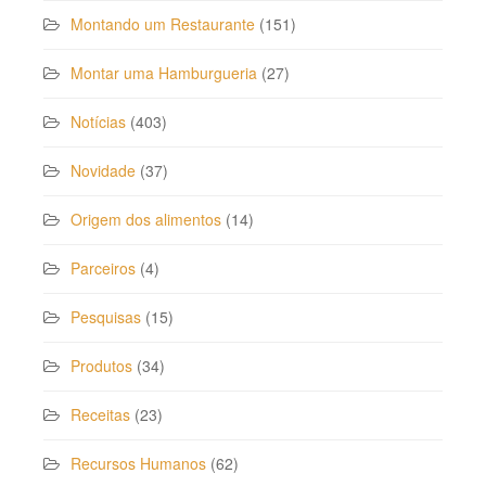
Montando um Restaurante
(151)
Montar uma Hamburgueria
(27)
Notícias
(403)
Novidade
(37)
Origem dos alimentos
(14)
Parceiros
(4)
Pesquisas
(15)
Produtos
(34)
Receitas
(23)
Recursos Humanos
(62)