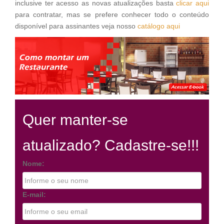
inclusive ter acesso as novas atualizações basta
clicar aqui
para contratar, mas se prefere conhecer todo o conteúdo
disponível para assinantes veja nosso
catálogo aqui
Quer manter-se
atualizado? Cadastre-se!!!
Nome:
E-mail: