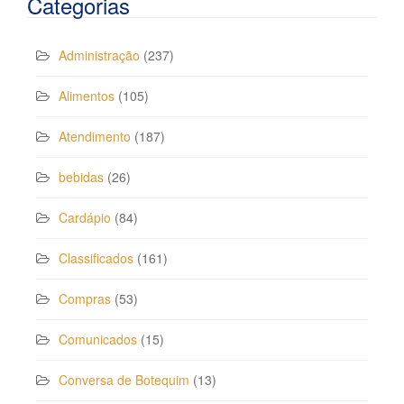
Categorias
Administração
(237)
Alimentos
(105)
Atendimento
(187)
bebidas
(26)
Cardápio
(84)
Classificados
(161)
Compras
(53)
Comunicados
(15)
Conversa de Botequim
(13)