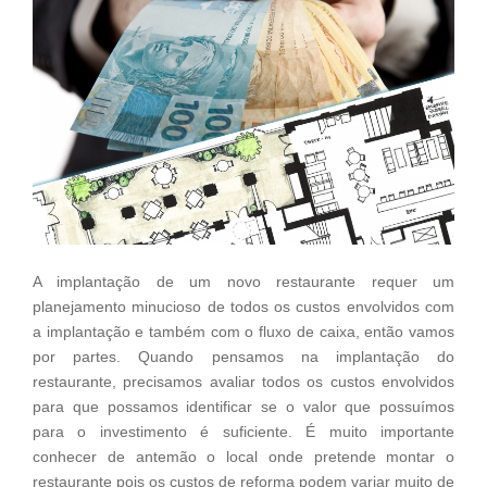
A implantação de um novo restaurante requer um
planejamento minucioso de todos os custos envolvidos com
a implantação e também com o fluxo de caixa, então vamos
por partes. Quando pensamos na implantação do
restaurante, precisamos avaliar todos os custos envolvidos
para que possamos identificar se o valor que possuímos
para o investimento é suficiente. É muito importante
conhecer de antemão o local onde pretende montar o
restaurante pois os custos de reforma podem variar muito de