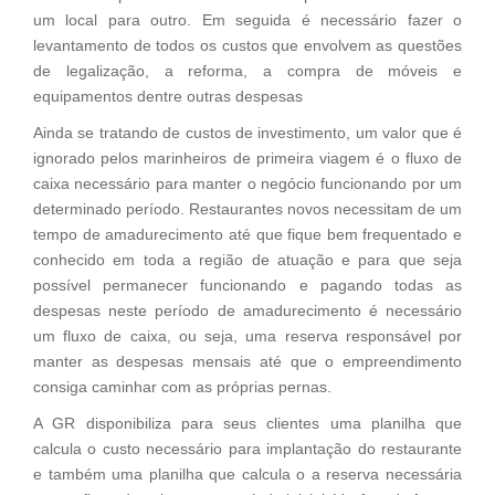
um local para outro. Em seguida é necessário fazer o
levantamento de todos os custos que envolvem as questões
de legalização, a reforma, a compra de móveis e
equipamentos dentre outras despesas
Ainda se tratando de custos de investimento, um valor que é
ignorado pelos marinheiros de primeira viagem é o fluxo de
caixa necessário para manter o negócio funcionando por um
determinado período. Restaurantes novos necessitam de um
tempo de amadurecimento até que fique bem frequentado e
conhecido em toda a região de atuação e para que seja
possível permanecer funcionando e pagando todas as
despesas neste período de amadurecimento é necessário
um fluxo de caixa, ou seja, uma reserva responsável por
manter as despesas mensais até que o empreendimento
consiga caminhar com as próprias pernas.
A GR disponibiliza para seus clientes uma planilha que
calcula o custo necessário para implantação do restaurante
e também uma planilha que calcula o a reserva necessária