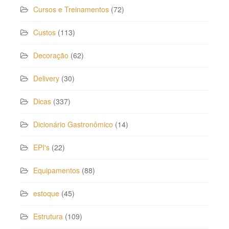
Cursos e Treinamentos
(72)
Custos
(113)
Decoração
(62)
Delivery
(30)
Dicas
(337)
Dicionário Gastronômico
(14)
EPI's
(22)
Equipamentos
(88)
estoque
(45)
Estrutura
(109)