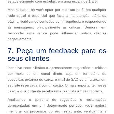
estabelecimento com estrelas, em uma escala de 1 a 5.
Mas cuidado: se você optar por criar um perfil em qualquer
rede social é essencial que faça a manutenção diária da
página, publicando conteúdo com frequência e respondendo
às mensagens, principalmente as críticas. Demorar em
responder uma crítica pode influenciar outros clientes
negativamente.
7. Peça um feedback para os
seus clientes
Incentive seus clientes a apresentarem sugestões e críticas
por meio de um canal direto, seja um formulário de
pesquisas próximo do caixa, e-mail do SAC ou uma área em
seu site reservada à comunicação. O mais importante, nesse
caso, é que o cliente receba uma resposta em curto prazo.
Analisando o conjunto de sugestões e reclamações
apresentadas em um determinado período, você poderá
melhorar os processos do seu restaurante, verificar itens