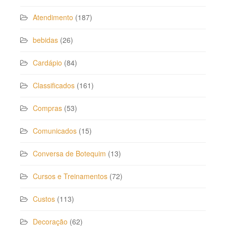
Atendimento
(187)
bebidas
(26)
Cardápio
(84)
Classificados
(161)
Compras
(53)
Comunicados
(15)
Conversa de Botequim
(13)
Cursos e Treinamentos
(72)
Custos
(113)
Decoração
(62)