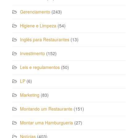
Gerenciamento
(243)
Higiene e Limpeza
(54)
Inglês para Restaurantes
(13)
Investimento
(152)
Leis e regulamentos
(50)
LP
(6)
Marketing
(83)
Montando um Restaurante
(151)
Montar uma Hamburgueria
(27)
Notícias
(403)