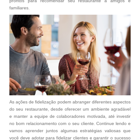
prontos para recomendar seu restaurante a amigos e
familiares.
As ações de fidelização podem abranger diferentes aspectos
do seu restaurante, desde oferecer um ambiente agradável
e manter a equipe de colaboradores motivada, até investir
no bom relacionamento com o seu cliente. Continue lendo e
vamos aprender juntos algumas estratégias valiosas que
você deve adotar para fidelizar clientes e garantir o sucesso