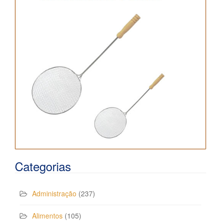
Categorias
Administração
(237)
Alimentos
(105)