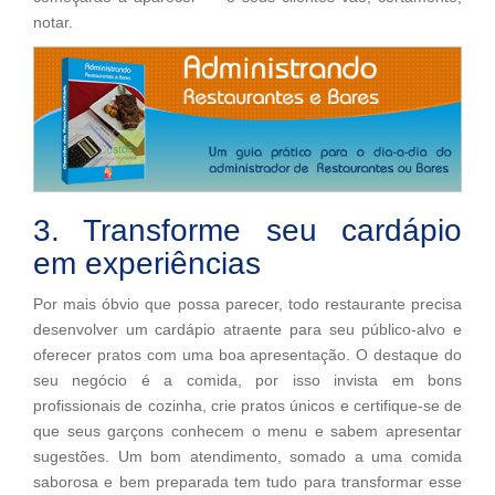
notar.
3. Transforme seu cardápio
em experiências
Por mais óbvio que possa parecer, todo restaurante precisa
desenvolver um cardápio atraente para seu público-alvo e
oferecer pratos com uma boa apresentação. O destaque do
seu negócio é a comida, por isso invista em bons
profissionais de cozinha, crie pratos únicos e certifique-se de
que seus garçons conhecem o menu e sabem apresentar
sugestões. Um bom atendimento, somado a uma comida
saborosa e bem preparada tem tudo para transformar esse