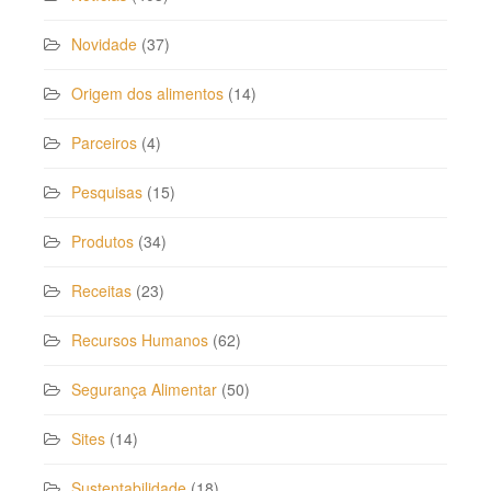
Novidade
(37)
Origem dos alimentos
(14)
Parceiros
(4)
Pesquisas
(15)
Produtos
(34)
Receitas
(23)
Recursos Humanos
(62)
Segurança Alimentar
(50)
Sites
(14)
Sustentabilidade
(18)