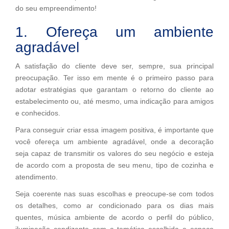
do seu empreendimento!
1. Ofereça um ambiente
agradável
A satisfação do cliente deve ser, sempre, sua principal
preocupação. Ter isso em mente é o primeiro passo para
adotar estratégias que garantam o retorno do cliente ao
estabelecimento ou, até mesmo, uma indicação para amigos
e conhecidos.
Para conseguir criar essa imagem positiva, é importante que
você ofereça um ambiente agradável, onde a decoração
seja capaz de transmitir os valores do seu negócio e esteja
de acordo com a proposta de seu menu, tipo de cozinha e
atendimento.
Seja coerente nas suas escolhas e preocupe-se com todos
os detalhes, como ar condicionado para os dias mais
quentes, música ambiente de acordo o perfil do público,
iluminação condizente com a temática escolhida e espaço