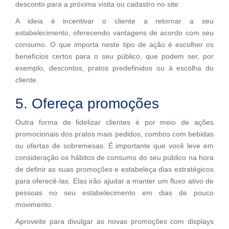
desconto para a próxima visita ou cadastro no site.
A ideia é incentivar o cliente a retornar a seu
estabelecimento, oferecendo vantagens de acordo com seu
consumo. O que importa neste tipo de ação é escolher os
benefícios certos para o seu público, que podem ser, por
exemplo, descontos, pratos predefinidos ou à escolha do
cliente.
5. Ofereça promoções
Outra forma de fidelizar clientes é por meio de ações
promocionais dos pratos mais pedidos, combos com bebidas
ou ofertas de sobremesas. É importante que você leve em
consideração os hábitos de consumo do seu público na hora
de definir as suas promoções e estabeleça dias estratégicos
para oferecê-las. Elas irão ajudar a manter um fluxo ativo de
pessoas no seu estabelecimento em dias de pouco
movimento.
Aproveite para divulgar as novas promoções com displays