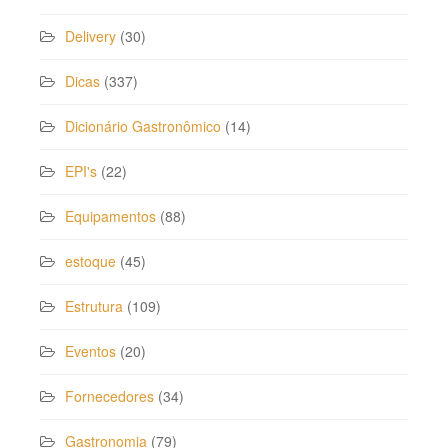
Delivery
(30)
Dicas
(337)
Dicionário Gastronômico
(14)
EPI's
(22)
Equipamentos
(88)
estoque
(45)
Estrutura
(109)
Eventos
(20)
Fornecedores
(34)
Gastronomia
(79)