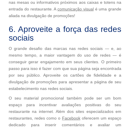
nas mesas ou informativos próximos aos caixas e totens na
entrada do restaurante. A
comunicação visual
é uma grande
aliada na divulgação de promoções!
6. Aproveite a força das redes
sociais
O grande desafio das marcas nas redes sociais — e, ao
mesmo tempo, a maior vantagem do uso de redes — é
conseguir gerar engajamento em seus clientes. O primeiro
passo para isso é fazer com que sua página seja encontrada
por seu público. Aproveite os cartões de fidelidade e a
divulgação de promoções para apresentar a página de seu
estabelecimento nas redes sociais.
O seu material promocional também pode ser um bom
espaço para incentivar avaliações positivas do seu
restaurante na internet. Além dos sites especializados em
restaurantes, redes como o
Facebook
oferecem um espaço
dedicado para inserir comentários e avaliar um