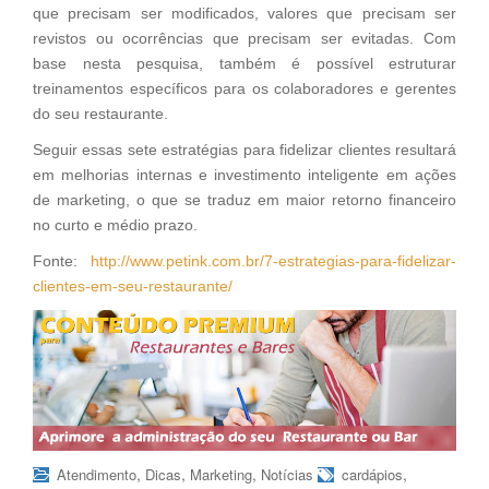
que precisam ser modificados, valores que precisam ser
revistos ou ocorrências que precisam ser evitadas. Com
base nesta pesquisa, também é possível estruturar
treinamentos específicos para os colaboradores e gerentes
do seu restaurante.
Seguir essas sete estratégias para fidelizar clientes resultará
em melhorias internas e investimento inteligente em ações
de marketing, o que se traduz em maior retorno financeiro
no curto e médio prazo.
Fonte:
http://www.petink.com.br/7-estrategias-para-fidelizar-
clientes-em-seu-restaurante/
,
,
,
,
Atendimento
Dicas
Marketing
Notícias
cardápios