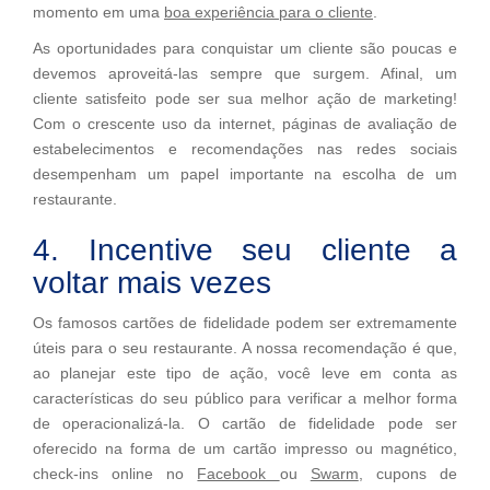
momento em uma
boa experiência para o cliente
.
As oportunidades para conquistar um cliente são poucas e
devemos aproveitá-las sempre que surgem. Afinal, um
cliente satisfeito pode ser sua melhor ação de marketing!
Com o crescente uso da internet, páginas de avaliação de
estabelecimentos e recomendações nas redes sociais
desempenham um papel importante na escolha de um
restaurante.
4. Incentive seu cliente a
voltar mais vezes
Os famosos cartões de fidelidade podem ser extremamente
úteis para o seu restaurante. A nossa recomendação é que,
ao planejar este tipo de ação, você leve em conta as
características do seu público para verificar a melhor forma
de operacionalizá-la. O cartão de fidelidade pode ser
oferecido na forma de um cartão impresso ou magnético,
check-ins online no
Facebook
ou
Swarm
, cupons de