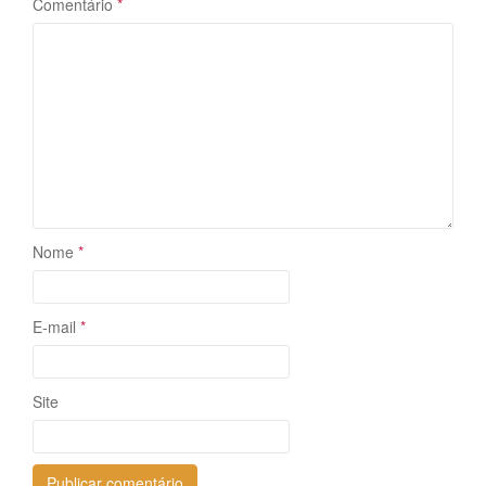
Comentário
*
Nome
*
E-mail
*
Site