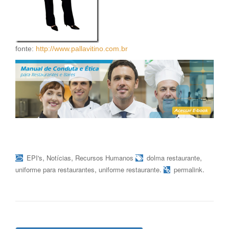
fonte:
http://www.pallavitino.com.br
,
,
,
EPI's
Notícias
Recursos Humanos
dolma restaurante
,
.
.
uniforme para restaurantes
uniforme restaurante
permalink