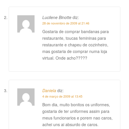
Lucilene Binotte
diz:
28 de novembro de 2009 at 21:46
Gostaria de comprar bandanas para
restaurante, toucas femininas para
restaurante e chapeu de cozinheiro,
mas gostaria de comprar numa loja
virtual. Onde acho?????
Daniela
diz:
4 de março de 2009 at 13:45
Bom dia, muito bonitos os uniformes,
gostaria de ter uniformes assim para
meus funcionarios e porem nao caros,
achei uns ai absurdo de caros.