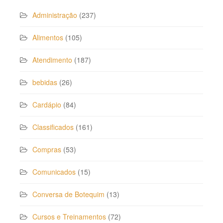
Administração
(237)
Alimentos
(105)
Atendimento
(187)
bebidas
(26)
Cardápio
(84)
Classificados
(161)
Compras
(53)
Comunicados
(15)
Conversa de Botequim
(13)
Cursos e Treinamentos
(72)