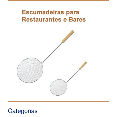
Categorias