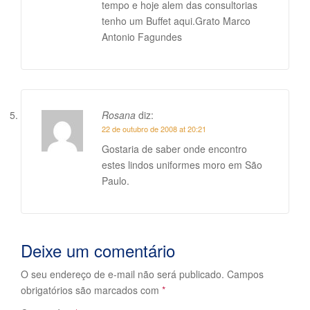
tempo e hoje alem das consultorias
tenho um Buffet aqui.Grato Marco
Antonio Fagundes
Rosana
diz:
22 de outubro de 2008 at 20:21
Gostaria de saber onde encontro
estes lindos uniformes moro em São
Paulo.
Deixe um comentário
O seu endereço de e-mail não será publicado.
Campos
obrigatórios são marcados com
*