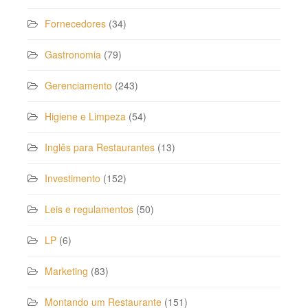
Fornecedores
(34)
Gastronomia
(79)
Gerenciamento
(243)
Higiene e Limpeza
(54)
Inglês para Restaurantes
(13)
Investimento
(152)
Leis e regulamentos
(50)
LP
(6)
Marketing
(83)
Montando um Restaurante
(151)