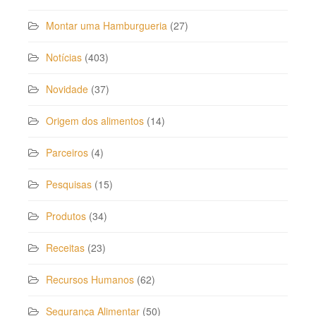
Montar uma Hamburgueria
(27)
Notícias
(403)
Novidade
(37)
Origem dos alimentos
(14)
Parceiros
(4)
Pesquisas
(15)
Produtos
(34)
Receitas
(23)
Recursos Humanos
(62)
Segurança Alimentar
(50)