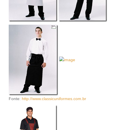
Fonte:
http://www.classicuniformes.com.br