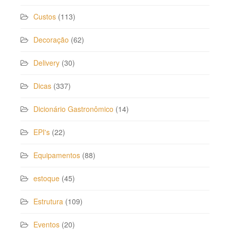
Custos
(113)
Decoração
(62)
Delivery
(30)
Dicas
(337)
Dicionário Gastronômico
(14)
EPI's
(22)
Equipamentos
(88)
estoque
(45)
Estrutura
(109)
Eventos
(20)