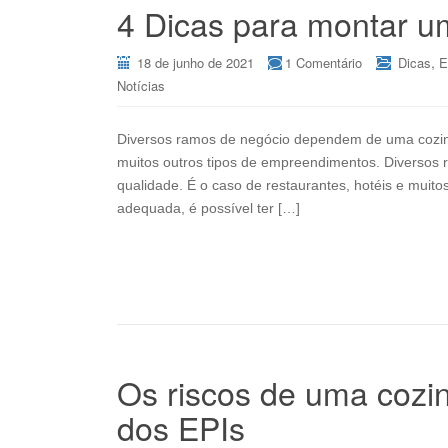
4 Dicas para montar um
,
18 de junho de 2021
1 Comentário
Dicas
E
Notícias
Diversos ramos de negócio dependem de uma cozinha 
muitos outros tipos de empreendimentos. Diversos 
qualidade. É o caso de restaurantes, hotéis e muit
adequada, é possível ter […]
Os riscos de uma cozin
dos EPIs