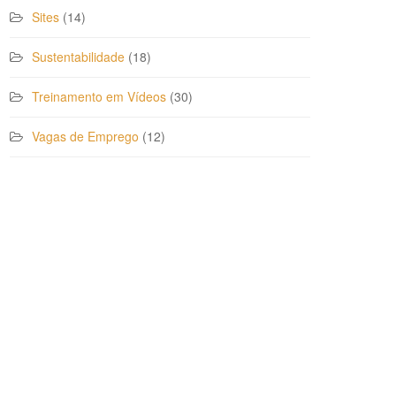
Sites
(14)
Sustentabilidade
(18)
Treinamento em Vídeos
(30)
Vagas de Emprego
(12)