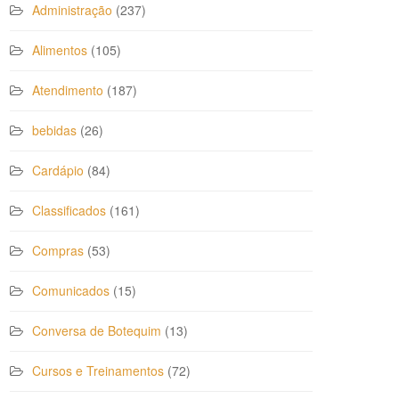
Administração
(237)
Alimentos
(105)
Atendimento
(187)
bebidas
(26)
Cardápio
(84)
Classificados
(161)
Compras
(53)
Comunicados
(15)
Conversa de Botequim
(13)
Cursos e Treinamentos
(72)