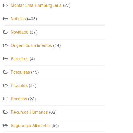
Montar uma Hamburgueria
(27)
Notícias
(403)
Novidade
(37)
Origem dos alimentos
(14)
Parceiros
(4)
Pesquisas
(15)
Produtos
(34)
Receitas
(23)
Recursos Humanos
(62)
Segurança Alimentar
(50)