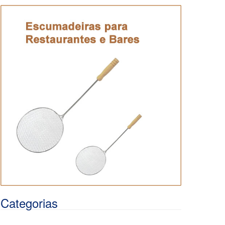
Categorias