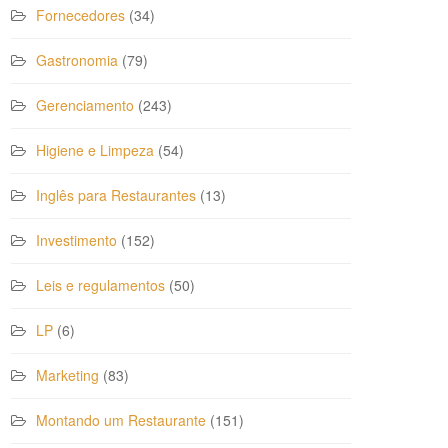
Fornecedores
(34)
Gastronomia
(79)
Gerenciamento
(243)
Higiene e Limpeza
(54)
Inglês para Restaurantes
(13)
Investimento
(152)
Leis e regulamentos
(50)
LP
(6)
Marketing
(83)
Montando um Restaurante
(151)