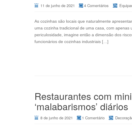
11 de junho de 2021
4 Comentários
Equipa
As cozinhas são locais que naturalmente apresenta
uma cozinha tradicional de uma casa, com apenas u
periculosidade, imagine então a dimensão dos risco
funcionários de cozinhas industriais […]
Restaurantes com min
‘malabarismos’ diários
8 de junho de 2021
1 Comentário
Decoraçã