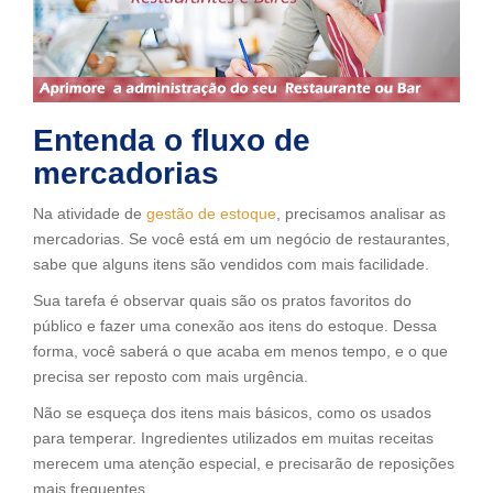
Entenda o fluxo de
mercadorias
Na atividade de
gestão de estoque
, precisamos analisar as
mercadorias. Se você está em um negócio de restaurantes,
sabe que alguns itens são vendidos com mais facilidade.
Sua tarefa é observar quais são os pratos favoritos do
público e fazer uma conexão aos itens do estoque. Dessa
forma, você saberá o que acaba em menos tempo, e o que
precisa ser reposto com mais urgência.
Não se esqueça dos itens mais básicos, como os usados
para temperar. Ingredientes utilizados em muitas receitas
merecem uma atenção especial, e precisarão de reposições
mais frequentes.