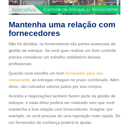
Mantenha uma relação com
fornecedores
Não há dúvidas: os fornecedores são partes essenciais da
gestão de estoque. Se você quer realizar um bom controle,
precisa considerar um trabalho satisfatório desses
profissionais.
Quando você escolhe um bom
fornecedor para seu
restaurante
, as entregas chegam no prazo combinado. Além
disso, são cobrados valores justos por sua compra.
Acordos e negociações também fazem parte da gestão de
estoque, e nada disso poderá ser realizado sem que você
mantenha a boa relação com fornecedores. Imagine, por
exemplo, se você precisar de uma reposição mais rápida. Só
um fornecedor de confiança poderá te ajudar.