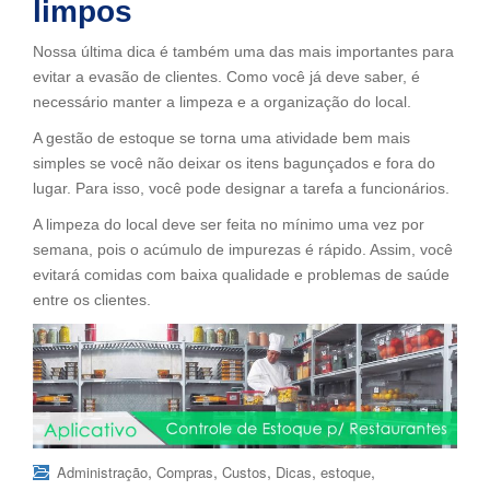
limpos
Nossa última dica é também uma das mais importantes para
evitar a evasão de clientes. Como você já deve saber, é
necessário manter a limpeza e a organização do local.
A gestão de estoque se torna uma atividade bem mais
simples se você não deixar os itens bagunçados e fora do
lugar. Para isso, você pode designar a tarefa a funcionários.
A limpeza do local deve ser feita no mínimo uma vez por
semana, pois o acúmulo de impurezas é rápido. Assim, você
evitará comidas com baixa qualidade e problemas de saúde
entre os clientes.
,
,
,
,
,
Administração
Compras
Custos
Dicas
estoque