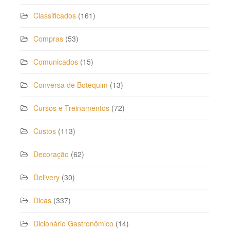
Classificados
(161)
Compras
(53)
Comunicados
(15)
Conversa de Botequim
(13)
Cursos e Treinamentos
(72)
Custos
(113)
Decoração
(62)
Delivery
(30)
Dicas
(337)
Dicionário Gastronômico
(14)