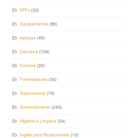
EPI's
(22)
Equipamentos
(88)
estoque
(45)
Estrutura
(109)
Eventos
(20)
Fornecedores
(34)
Gastronomia
(79)
Gerenciamento
(243)
Higiene e Limpeza
(54)
Inglês para Restaurantes
(13)