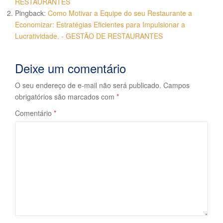
RESTAURANTES
Pingback:
Como Motivar a Equipe do seu Restaurante a
Economizar: Estratégias Eficientes para Impulsionar a
Lucratividade. - GESTÃO DE RESTAURANTES
Deixe um comentário
O seu endereço de e-mail não será publicado.
Campos
obrigatórios são marcados com
*
Comentário
*