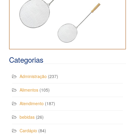
Categorias
Administração
(237)
Alimentos
(105)
Atendimento
(187)
bebidas
(26)
Cardápio
(84)