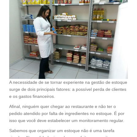
A necessidade de se tornar experiente na gestão de estoque
surge de dois principais fatores: a possível perda de clientes
e os gastos financeiros.
Afinal, ninguém quer chegar ao restaurante e não ter o
pedido atendido por falta de ingredientes no estoque. É por
isso que você deve estabelecer um monitoramento regular.
Sabemos que organizar um estoque não é uma tarefa