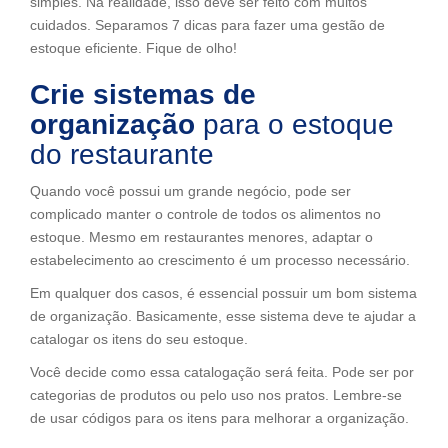
simples. Na realidade, isso deve ser feito com muitos
cuidados. Separamos 7 dicas para fazer uma gestão de
estoque eficiente. Fique de olho!
Crie sistemas de
organização
para o estoque
do restaurante
Quando você possui um grande negócio, pode ser
complicado manter o controle de todos os alimentos no
estoque. Mesmo em restaurantes menores, adaptar o
estabelecimento ao crescimento é um processo necessário.
Em qualquer dos casos, é essencial possuir um bom sistema
de organização. Basicamente, esse sistema deve te ajudar a
catalogar os itens do seu estoque.
Você decide como essa catalogação será feita. Pode ser por
categorias de produtos ou pelo uso nos pratos. Lembre-se
de usar códigos para os itens para melhorar a organização.