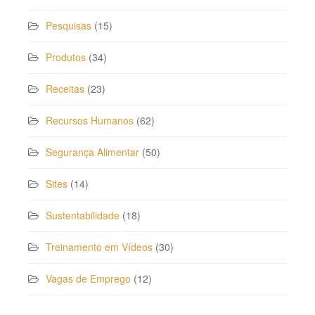
Pesquisas
(15)
Produtos
(34)
Receitas
(23)
Recursos Humanos
(62)
Segurança Alimentar
(50)
Sites
(14)
Sustentabilidade
(18)
Treinamento em Vídeos
(30)
Vagas de Emprego
(12)