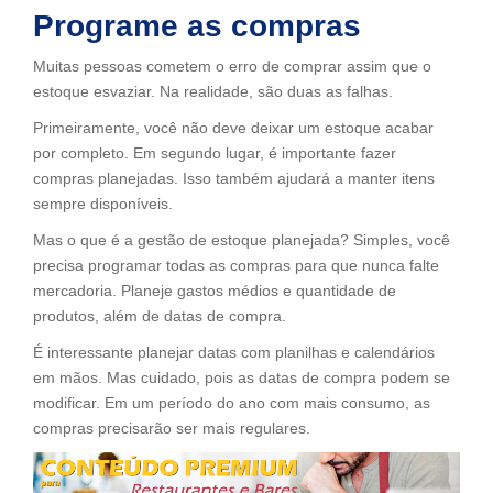
Programe as compras
Muitas pessoas cometem o erro de comprar assim que o
estoque esvaziar. Na realidade, são duas as falhas.
Primeiramente, você não deve deixar um estoque acabar
por completo. Em segundo lugar, é importante fazer
compras planejadas. Isso também ajudará a manter itens
sempre disponíveis.
Mas o que é a gestão de estoque planejada? Simples, você
precisa programar todas as compras para que nunca falte
mercadoria. Planeje gastos médios e quantidade de
produtos, além de datas de compra.
É interessante planejar datas com planilhas e calendários
em mãos. Mas cuidado, pois as datas de compra podem se
modificar. Em um período do ano com mais consumo, as
compras precisarão ser mais regulares.