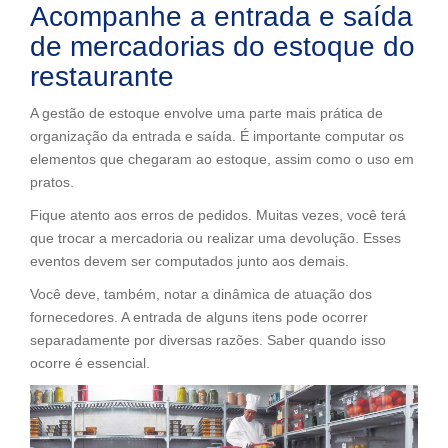
Acompanhe a entrada e saída
de mercadorias do estoque do
restaurante
A gestão de estoque envolve uma parte mais prática de
organização da entrada e saída. É importante computar os
elementos que chegaram ao estoque, assim como o uso em
pratos.
Fique atento aos erros de pedidos. Muitas vezes, você terá
que trocar a mercadoria ou realizar uma devolução. Esses
eventos devem ser computados junto aos demais.
Você deve, também, notar a dinâmica de atuação dos
fornecedores. A entrada de alguns itens pode ocorrer
separadamente por diversas razões. Saber quando isso
ocorre é essencial.