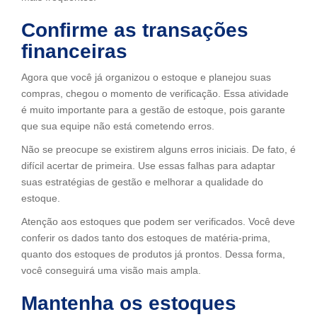
Confirme as transações
financeiras
Agora que você já organizou o estoque e planejou suas
compras, chegou o momento de verificação. Essa atividade
é muito importante para a gestão de estoque, pois garante
que sua equipe não está cometendo erros.
Não se preocupe se existirem alguns erros iniciais. De fato, é
difícil acertar de primeira. Use essas falhas para adaptar
suas estratégias de gestão e melhorar a qualidade do
estoque.
Atenção aos estoques que podem ser verificados. Você deve
conferir os dados tanto dos estoques de matéria-prima,
quanto dos estoques de produtos já prontos. Dessa forma,
você conseguirá uma visão mais ampla.
Mantenha os estoques