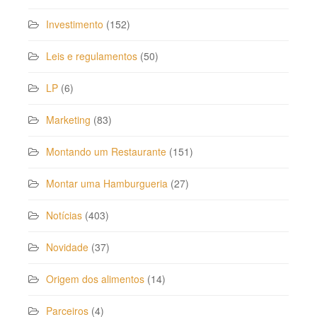
Investimento
(152)
Leis e regulamentos
(50)
LP
(6)
Marketing
(83)
Montando um Restaurante
(151)
Montar uma Hamburgueria
(27)
Notícias
(403)
Novidade
(37)
Origem dos alimentos
(14)
Parceiros
(4)