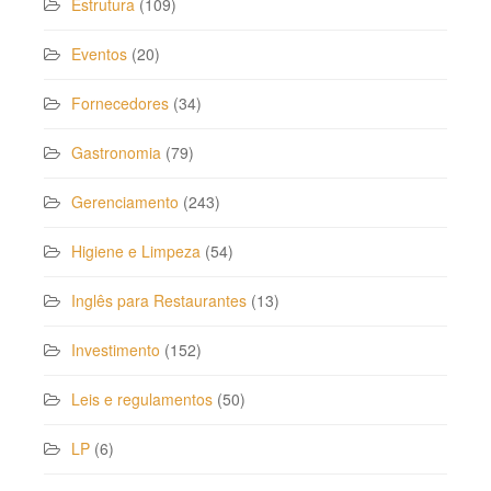
Estrutura
(109)
Eventos
(20)
Fornecedores
(34)
Gastronomia
(79)
Gerenciamento
(243)
Higiene e Limpeza
(54)
Inglês para Restaurantes
(13)
Investimento
(152)
Leis e regulamentos
(50)
LP
(6)