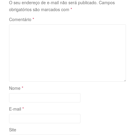
O seu endereço de e-mail não será publicado.
Campos
obrigatórios são marcados com
*
Comentário
*
Nome
*
E-mail
*
Site