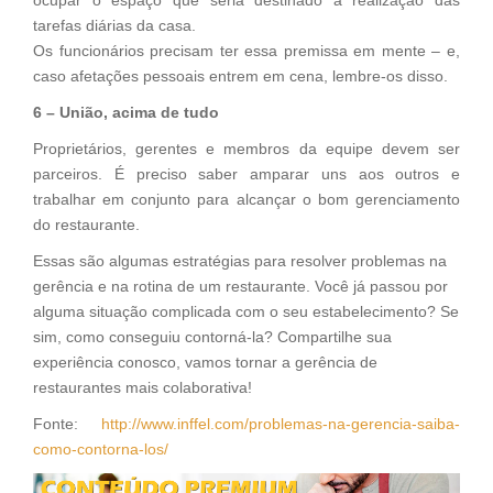
tarefas diárias da casa.
Os funcionários precisam ter essa premissa em mente – e,
caso afetações pessoais entrem em cena, lembre-os disso.
6 – União, acima de tudo
Proprietários, gerentes e membros da equipe devem ser
parceiros. É preciso saber amparar uns aos outros e
trabalhar em conjunto para alcançar o bom gerenciamento
do restaurante.
Essas são algumas estratégias para resolver problemas na
gerência e na rotina de um restaurante. Você já passou por
alguma situação complicada com o seu estabelecimento? Se
sim, como conseguiu contorná-la? Compartilhe sua
experiência conosco, vamos tornar a gerência de
restaurantes mais colaborativa!
Fonte:
http://www.inffel.com/problemas-na-gerencia-saiba-
como-contorna-los/