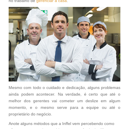
no trabalho de
gerenciar a casa
.
Mesmo com todo o cuidado e dedicação, alguns problemas
ainda podem acontecer. Na verdade, é certo que até o
melhor dos gerentes vai cometer um deslize em algum
momento, e o mesmo serve para a equipe ou até o
proprietário do negócio.
Anote alguns métodos que a Inffel vem percebendo como