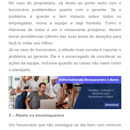
No caso do proprietário, vá direto ao ponto tanto com o
funcionário problemático quanto com o gerente. Se o
problema é grande e tem impacto sobre todos os
empregados, reúna a equipe e seja honesto. Como o
interesse de todos é ver o restaurante prosperar, devem
tomar providências (dentro das suas áreas de atuação) para
fazê-lo voltar aos trilhos.
Já no caso do funcionário, a atitude mais correta é reportar o
problema ao gerente. Ele é o encarregado de coordenar as
ações da equipe, inclusive quando as coisas não saem como
o planejado.
3 – Afaste os encrenqueiros
Um funcionário que não consegue se dar bem com nenhum