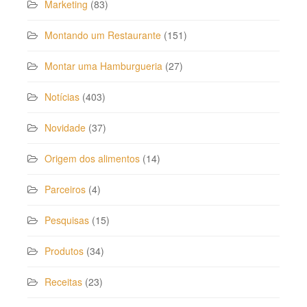
Marketing
(83)
Montando um Restaurante
(151)
Montar uma Hamburgueria
(27)
Notícias
(403)
Novidade
(37)
Origem dos alimentos
(14)
Parceiros
(4)
Pesquisas
(15)
Produtos
(34)
Receitas
(23)