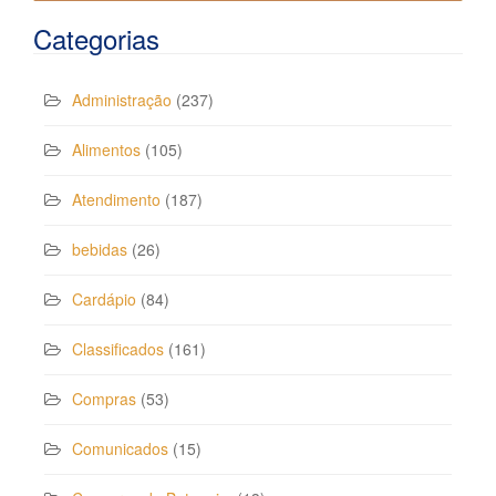
Categorias
Administração
(237)
Alimentos
(105)
Atendimento
(187)
bebidas
(26)
Cardápio
(84)
Classificados
(161)
Compras
(53)
Comunicados
(15)