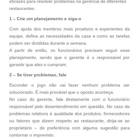
eficazes para resolver problemas na gerência de diferentes
restaurantes.
1 – Crie um planejamento e siga-o
Com ajuda dos membros mais proativos e experientes da
equipe, defina as necessidades da casa e como as tarefas
podem ser divididas durante a semana.
A partir de então, os funcionários precisam seguir esse
planejamento, sendo que o gerente é o responsável por
garantir que eles o cumpram.
2 – Se tiver problemas, fale
Esconder o jogo não vai fazer nenhum problema ser
solucionado. É mais provável que o oposto aconteça.
No caso do gerente, fale diretamente com o funcionário
responsável pelo desentendimento em questão. No caso de
problemas relativos à qualidade dos produtos, fornecedores
ou fatores que dizem respeito ao restaurante, dirija-se ao
proprietário – de preferência com alguma sugestão para
contornar o imprevisto.