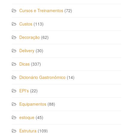
Cursos e Treinamentos
(72)
Custos
(113)
Decoração
(62)
Delivery
(30)
Dicas
(337)
Dicionário Gastronômico
(14)
EPI's
(22)
Equipamentos
(88)
estoque
(45)
Estrutura
(109)