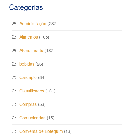
Categorias
Administração
(237)
Alimentos
(105)
Atendimento
(187)
bebidas
(26)
Cardápio
(84)
Classificados
(161)
Compras
(53)
Comunicados
(15)
Conversa de Botequim
(13)