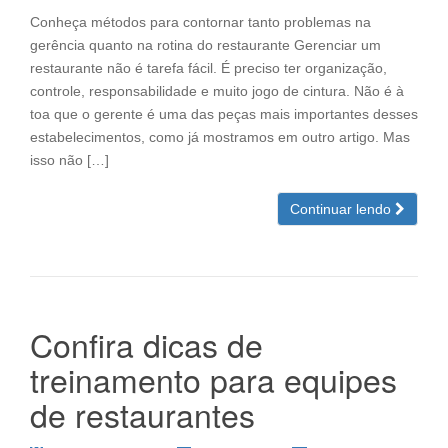
Conheça métodos para contornar tanto problemas na
gerência quanto na rotina do restaurante Gerenciar um
restaurante não é tarefa fácil. É preciso ter organização,
controle, responsabilidade e muito jogo de cintura. Não é à
toa que o gerente é uma das peças mais importantes desses
estabelecimentos, como já mostramos em outro artigo. Mas
isso não […]
Continuar lendo
Confira dicas de
treinamento para equipes
de restaurantes