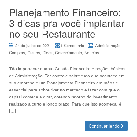
Planejamento Financeiro:
3 dicas pra você implantar
no seu Restaurante
,
24 de junho de 2021
1 Comentário
Administração
,
,
,
,
Compras
Custos
Dicas
Gerenciamento
Notícias
Tão importante quanto Gestão Financeira e noções básicas
de Administração. Ter controle sobre tudo que acontece em
sua empresa e um Planejamento Financeiro em mãos é
essencial para sobreviver no mercado e fazer com que o
capital comece a girar, obtendo retorno do investimento
realizado a curto e longo prazo. Para que isto aconteça, é
[…]
Continuar lendo