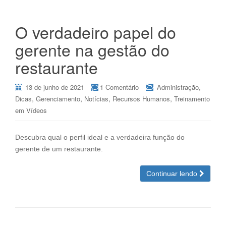
O verdadeiro papel do
gerente na gestão do
restaurante
,
13 de junho de 2021
1 Comentário
Administração
,
,
,
,
Dicas
Gerenciamento
Notícias
Recursos Humanos
Treinamento
em Vídeos
Descubra qual o perfil ideal e a verdadeira função do
gerente de um restaurante.
Continuar lendo