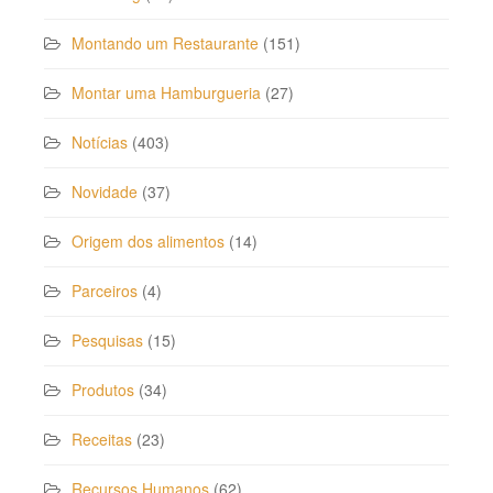
Montando um Restaurante
(151)
Montar uma Hamburgueria
(27)
Notícias
(403)
Novidade
(37)
Origem dos alimentos
(14)
Parceiros
(4)
Pesquisas
(15)
Produtos
(34)
Receitas
(23)
Recursos Humanos
(62)