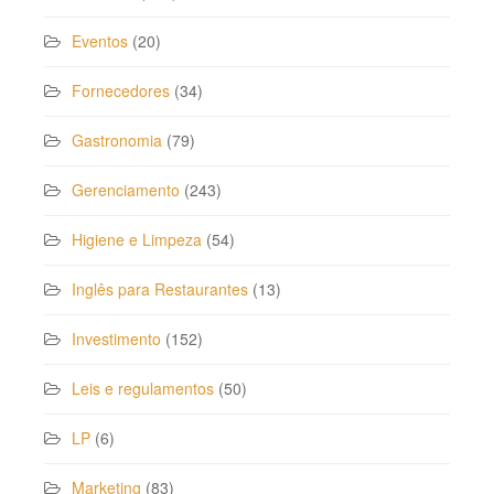
Eventos
(20)
Fornecedores
(34)
Gastronomia
(79)
Gerenciamento
(243)
Higiene e Limpeza
(54)
Inglês para Restaurantes
(13)
Investimento
(152)
Leis e regulamentos
(50)
LP
(6)
Marketing
(83)