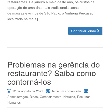
restaurantes. De janeiro a maio deste ano, os custos de
operação de uma das mais tradicionais casas
de massas e vinhos de São Paulo, a Vinheria Percussi,
localizada há mais […]
Continuar lendo
Problemas na gerência do
restaurante? Saiba como
contorná-los
12 de agosto de 2021
Deixe um comentário
,
,
,
,
Administração
Dicas
Gerenciamento
Notícias
Recursos
Humanos