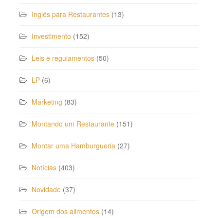
Inglês para Restaurantes
(13)
Investimento
(152)
Leis e regulamentos
(50)
LP
(6)
Marketing
(83)
Montando um Restaurante
(151)
Montar uma Hamburgueria
(27)
Notícias
(403)
Novidade
(37)
Origem dos alimentos
(14)