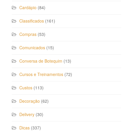
Cardápio
(84)
Classificados
(161)
Compras
(53)
Comunicados
(15)
Conversa de Botequim
(13)
Cursos e Treinamentos
(72)
Custos
(113)
Decoração
(62)
Delivery
(30)
Dicas
(337)