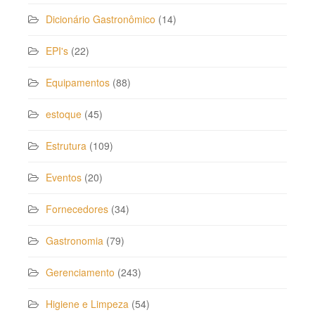
Dicionário Gastronômico
(14)
EPI's
(22)
Equipamentos
(88)
estoque
(45)
Estrutura
(109)
Eventos
(20)
Fornecedores
(34)
Gastronomia
(79)
Gerenciamento
(243)
Higiene e Limpeza
(54)