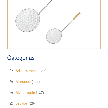
Categorias
Administração
(237)
Alimentos
(105)
Atendimento
(187)
bebidas
(26)