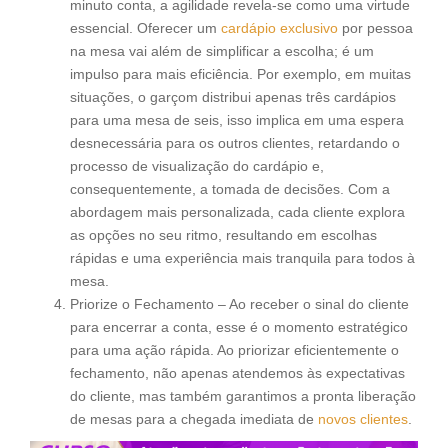
minuto conta, a agilidade revela-se como uma virtude
essencial. Oferecer um
cardápio exclusivo
por pessoa
na mesa vai além de simplificar a escolha; é um
impulso para mais eficiência. Por exemplo, em muitas
situações, o garçom distribui apenas três cardápios
para uma mesa de seis, isso implica em uma espera
desnecessária para os outros clientes, retardando o
processo de visualização do cardápio e,
consequentemente, a tomada de decisões. Com a
abordagem mais personalizada, cada cliente explora
as opções no seu ritmo, resultando em escolhas
rápidas e uma experiência mais tranquila para todos à
mesa.
Priorize o Fechamento – Ao receber o sinal do cliente
para encerrar a conta, esse é o momento estratégico
para uma ação rápida. Ao priorizar eficientemente o
fechamento, não apenas atendemos às expectativas
do cliente, mas também garantimos a pronta liberação
de mesas para a chegada imediata de
novos clientes
.