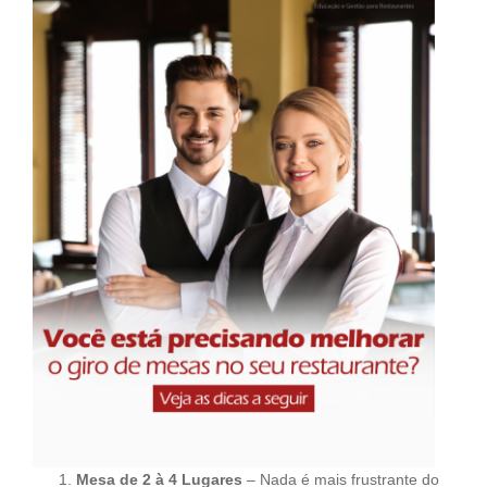
Mesa de 2 à 4 Lugares
– Nada é mais frustrante do