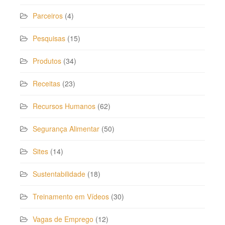
Parceiros
(4)
Pesquisas
(15)
Produtos
(34)
Receitas
(23)
Recursos Humanos
(62)
Segurança Alimentar
(50)
Sites
(14)
Sustentabilidade
(18)
Treinamento em Vídeos
(30)
Vagas de Emprego
(12)