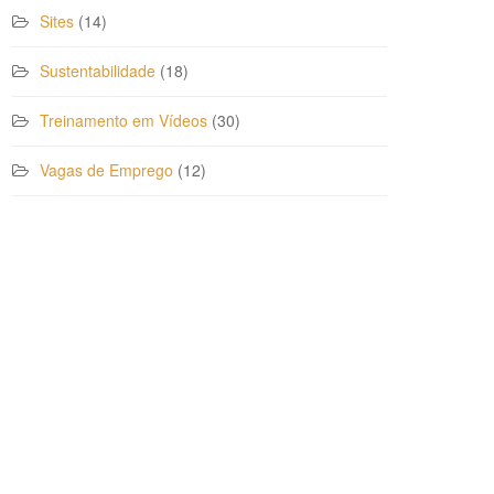
Sites
(14)
Sustentabilidade
(18)
Treinamento em Vídeos
(30)
Vagas de Emprego
(12)