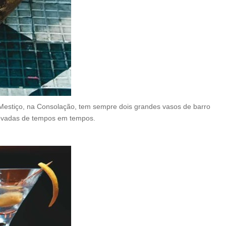
 Mestiço, na Consolação, tem sempre dois grandes vasos de barro
enovadas de tempos em tempos.