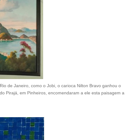
Rio de Janeiro, como o Jobi, o carioca Nilton Bravo ganhou o
 do Pirajá, em Pinheiros, encomendaram a ele esta paisagem a