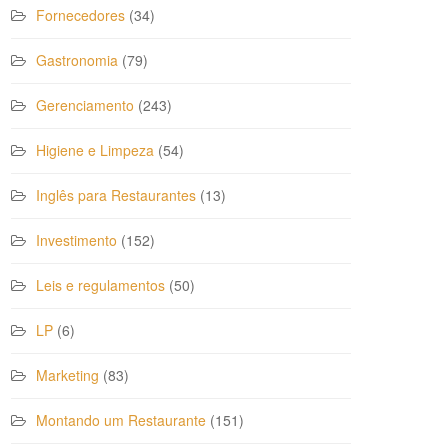
Fornecedores
(34)
Gastronomia
(79)
Gerenciamento
(243)
Higiene e Limpeza
(54)
Inglês para Restaurantes
(13)
Investimento
(152)
Leis e regulamentos
(50)
LP
(6)
Marketing
(83)
Montando um Restaurante
(151)