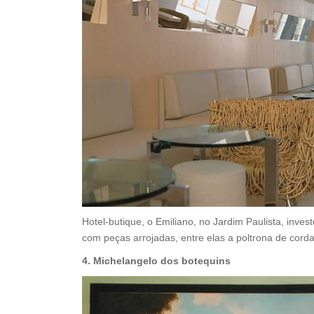
Hotel-butique, o Emiliano, no Jardim Paulista, inve
com peças arrojadas, entre elas a poltrona de co
4. Michelangelo dos botequins