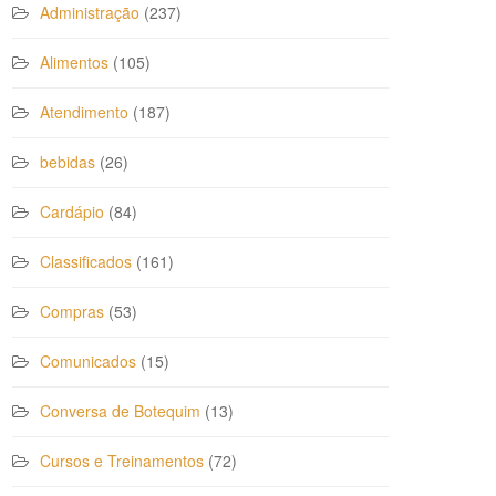
Administração
(237)
Alimentos
(105)
Atendimento
(187)
bebidas
(26)
Cardápio
(84)
Classificados
(161)
Compras
(53)
Comunicados
(15)
Conversa de Botequim
(13)
Cursos e Treinamentos
(72)