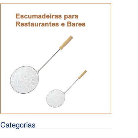
Categorias