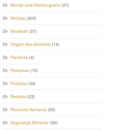
Montar uma Hamburgueria
(27)
Notícias
(403)
Novidade
(37)
Origem dos alimentos
(14)
Parceiros
(4)
Pesquisas
(15)
Produtos
(34)
Receitas
(23)
Recursos Humanos
(62)
Segurança Alimentar
(50)