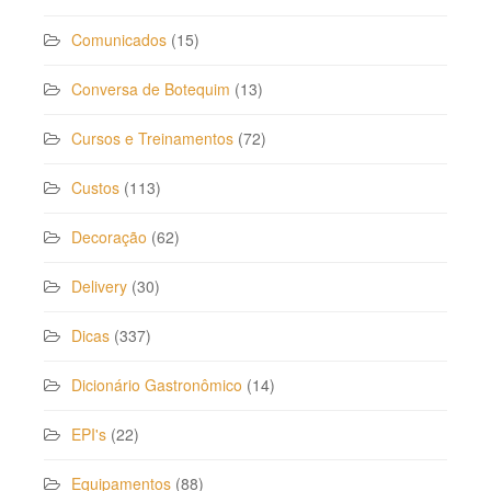
Comunicados
(15)
Conversa de Botequim
(13)
Cursos e Treinamentos
(72)
Custos
(113)
Decoração
(62)
Delivery
(30)
Dicas
(337)
Dicionário Gastronômico
(14)
EPI's
(22)
Equipamentos
(88)