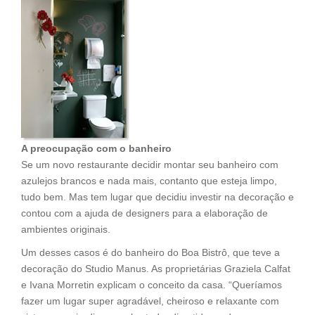
A preocupação com o banheiro
Se um novo restaurante decidir montar seu banheiro com
azulejos brancos e nada mais, contanto que esteja limpo,
tudo bem. Mas tem lugar que decidiu investir na decoração e
contou com a ajuda de designers para a elaboração de
ambientes originais.
Um desses casos é do banheiro do Boa Bistrô, que teve a
decoração do Studio Manus. As proprietárias Graziela Calfat
e Ivana Morretin explicam o conceito da casa. “Queríamos
fazer um lugar super agradável, cheiroso e relaxante com