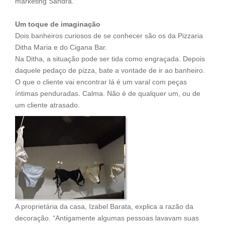
marketing Sandra.
Um toque de imaginação
Dois banheiros curiosos de se conhecer são os da Pizzaria
Ditha Maria e do Cigana Bar.
Na Ditha, a situação pode ser tida como engraçada. Depois
daquele pedaço de pizza, bate a vontade de ir ao banheiro.
O que o cliente vai encontrar lá é um varal com peças
íntimas penduradas. Calma. Não é de qualquer um, ou de
um cliente atrasado.
A proprietária da casa, Izabel Barata, explica a razão da
decoração. “Antigamente algumas pessoas lavavam suas