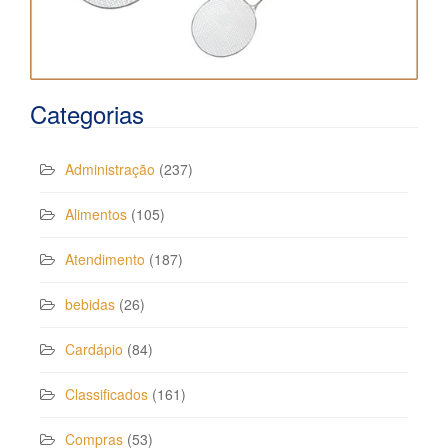
Categorias
Administração
(237)
Alimentos
(105)
Atendimento
(187)
bebidas
(26)
Cardápio
(84)
Classificados
(161)
Compras
(53)