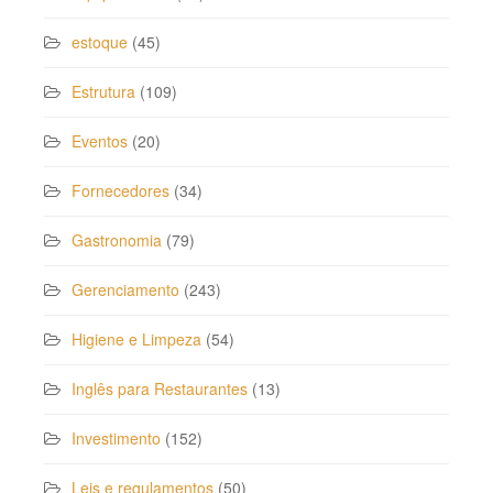
estoque
(45)
Estrutura
(109)
Eventos
(20)
Fornecedores
(34)
Gastronomia
(79)
Gerenciamento
(243)
Higiene e Limpeza
(54)
Inglês para Restaurantes
(13)
Investimento
(152)
Leis e regulamentos
(50)