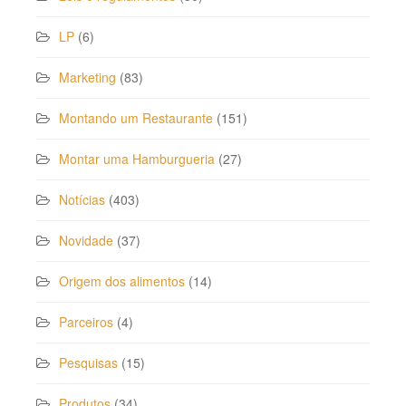
LP
(6)
Marketing
(83)
Montando um Restaurante
(151)
Montar uma Hamburgueria
(27)
Notícias
(403)
Novidade
(37)
Origem dos alimentos
(14)
Parceiros
(4)
Pesquisas
(15)
Produtos
(34)