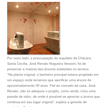
Por outro lado, a preocupação do arquiteto da Chácara
Santa Cecília, José Renato Nogueira Vessoni, foi de
preservar a maioria das árvores existentes no terreno.
“Na planta original, o banheiro principal estava projetado em
um espaço onde teríamos que sacrificar uma árvore de
aproximadamente 30 anos. Fiel ao conceito da casa, José
Renato, não só adequou o projeto, como ainda, criou uma
parede de vidro, de onde é possível se apreciar a árvore que
continua em seu lugar original”, explica a gerente de