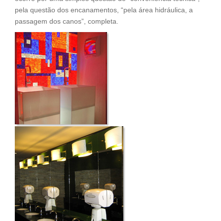
pela questão dos encanamentos, “pela área hidráulica, a
passagem dos canos”, completa.