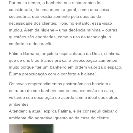
Por muito tempo, o banheiro nos restaurantes foi
considerado, de uma maneira geral, como uma coisa
secundária, que existia somente pela questão da
necessidade dos clientes. Hoje, no entanto, essa visão
mudou. Além da higiene – uma decência mínima – outras
questões são abordadas, como o uso da tecnologia, o
conforto e a decoração.
Fátima Barnabé, arquiteta especializada da Deca, confirma
que de uns 5 ou 6 anos pra cá, a preocupação aumentou
muito porque “ter um banheiro em ordem valoriza o espaço.
É uma preocupação com o conforto e higiene”.
Os novos empreendimentos gastronômicos baseiam a
estrutura do seu banheiro como uma extensão da casa,
voltando sua decoração de acordo com o ideal dos outros
ambientes.
A tendência atual, explica Fátima, é de conseguir deixar o
ambiente tão agradável quanto ao da casa do cliente.