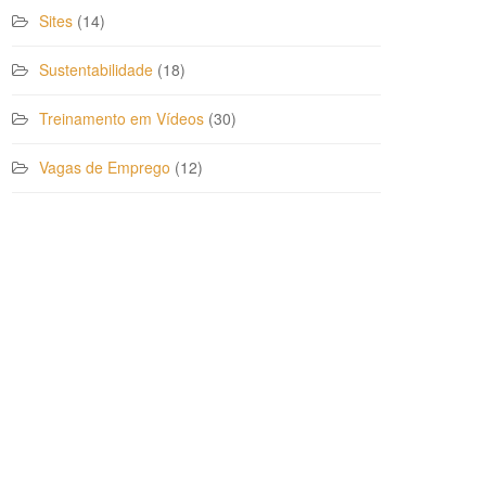
Sites
(14)
Sustentabilidade
(18)
Treinamento em Vídeos
(30)
Vagas de Emprego
(12)