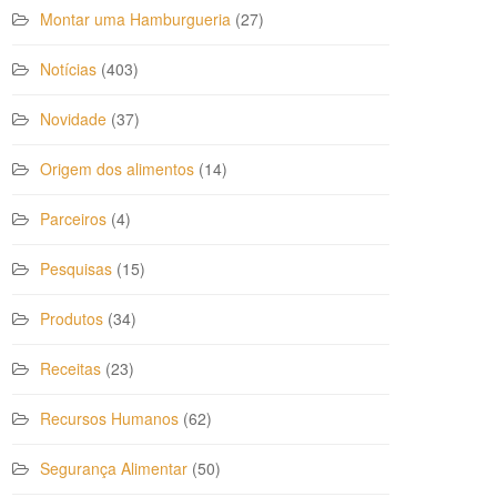
Montar uma Hamburgueria
(27)
Notícias
(403)
Novidade
(37)
Origem dos alimentos
(14)
Parceiros
(4)
Pesquisas
(15)
Produtos
(34)
Receitas
(23)
Recursos Humanos
(62)
Segurança Alimentar
(50)