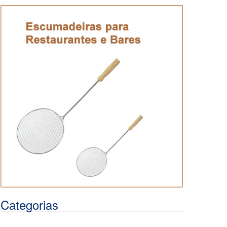
Categorias