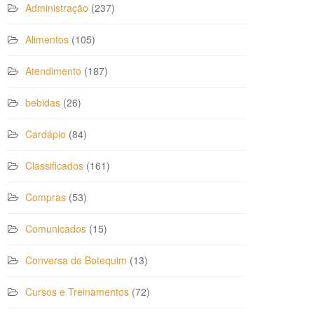
Administração
(237)
Alimentos
(105)
Atendimento
(187)
bebidas
(26)
Cardápio
(84)
Classificados
(161)
Compras
(53)
Comunicados
(15)
Conversa de Botequim
(13)
Cursos e Treinamentos
(72)