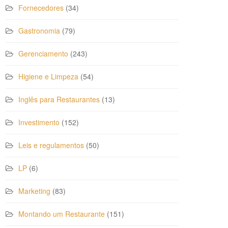
Fornecedores
(34)
Gastronomia
(79)
Gerenciamento
(243)
Higiene e Limpeza
(54)
Inglês para Restaurantes
(13)
Investimento
(152)
Leis e regulamentos
(50)
LP
(6)
Marketing
(83)
Montando um Restaurante
(151)