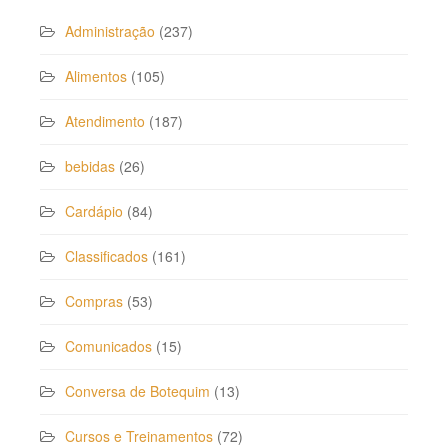
Administração
(237)
Alimentos
(105)
Atendimento
(187)
bebidas
(26)
Cardápio
(84)
Classificados
(161)
Compras
(53)
Comunicados
(15)
Conversa de Botequim
(13)
Cursos e Treinamentos
(72)