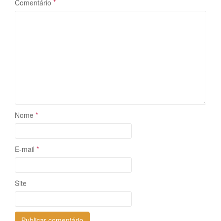
Comentário
*
Nome
*
E-mail
*
Site