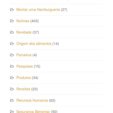
Montar uma Hamburgueria
(27)
Notícias
(403)
Novidade
(37)
Origem dos alimentos
(14)
Parceiros
(4)
Pesquisas
(15)
Produtos
(34)
Receitas
(23)
Recursos Humanos
(62)
Segurança Alimentar
(50)