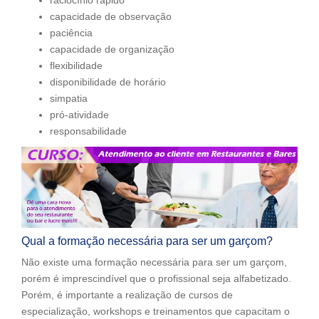
raciocínio rápido
capacidade de observação
paciência
capacidade de organização
flexibilidade
disponibilidade de horário
simpatia
pró-atividade
responsabilidade
Qual a formação necessária para ser um garçom?
Não existe uma formação necessária para ser um garçom,
porém é imprescindível que o profissional seja alfabetizado.
Porém, é importante a realização de cursos de
especialização, workshops e treinamentos que capacitam o