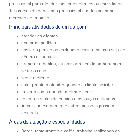
profissional para atender melhor os clientes ou convidados.
Tais cursos diferenciam o profissional e o destacam no
mercado de trabalho.
Principais atividades de um garçom
atender os clientes
anotar os pedidos
passar o pedido ao cozinheiro, caso o mesmo seja de
gênero alimentício
preparar a bebida, ou passar o pedido ao bartender
se for o caso
servir o cliente
estar pronto a atender quando o cliente solicitar
trazer a conta quando o cliente pedir
retirar os restos de comida e as louças utilizadas
limpar a mesa para que outras pessoas possam
ocupá-la
Áreas de atuação e especialidades
Bares, restaurantes e cafés: trabalha realizando as