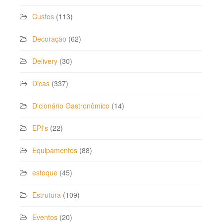
Custos
(113)
Decoração
(62)
Delivery
(30)
Dicas
(337)
Dicionário Gastronômico
(14)
EPI's
(22)
Equipamentos
(88)
estoque
(45)
Estrutura
(109)
Eventos
(20)