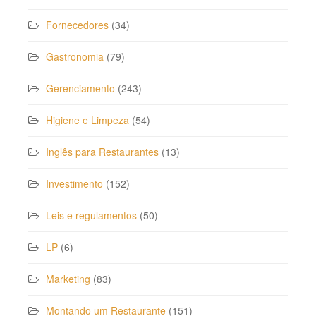
Fornecedores
(34)
Gastronomia
(79)
Gerenciamento
(243)
Higiene e Limpeza
(54)
Inglês para Restaurantes
(13)
Investimento
(152)
Leis e regulamentos
(50)
LP
(6)
Marketing
(83)
Montando um Restaurante
(151)