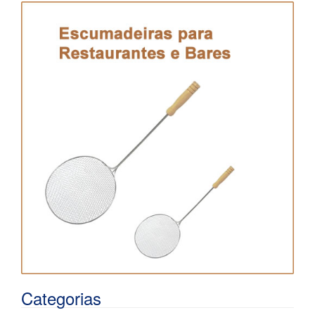
Categorias