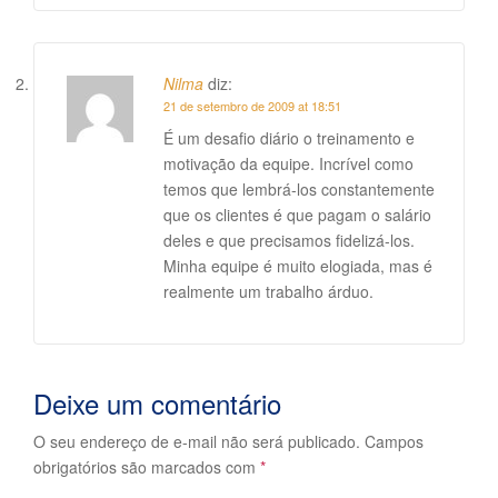
Nilma
diz:
21 de setembro de 2009 at 18:51
É um desafio diário o treinamento e
motivação da equipe. Incrível como
temos que lembrá-los constantemente
que os clientes é que pagam o salário
deles e que precisamos fidelizá-los.
Minha equipe é muito elogiada, mas é
realmente um trabalho árduo.
Deixe um comentário
O seu endereço de e-mail não será publicado.
Campos
obrigatórios são marcados com
*