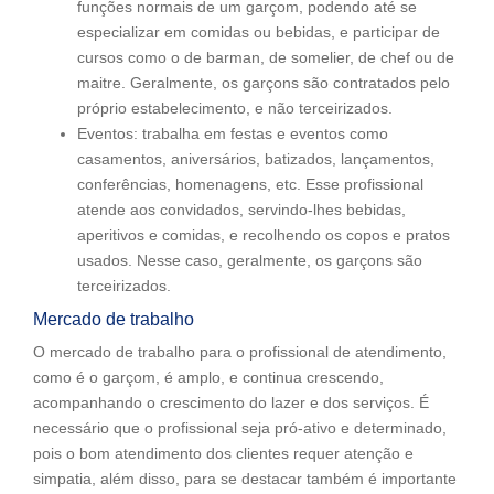
funções normais de um garçom, podendo até se
especializar em comidas ou bebidas, e participar de
cursos como o de barman, de somelier, de chef ou de
maitre. Geralmente, os garçons são contratados pelo
próprio estabelecimento, e não terceirizados.
Eventos: trabalha em festas e eventos como
casamentos, aniversários, batizados, lançamentos,
conferências, homenagens, etc. Esse profissional
atende aos convidados, servindo-lhes bebidas,
aperitivos e comidas, e recolhendo os copos e pratos
usados. Nesse caso, geralmente, os garçons são
terceirizados.
Mercado de trabalho
O mercado de trabalho para o profissional de atendimento,
como é o garçom, é amplo, e continua crescendo,
acompanhando o crescimento do lazer e dos serviços. É
necessário que o profissional seja pró-ativo e determinado,
pois o bom atendimento dos clientes requer atenção e
simpatia, além disso, para se destacar também é importante