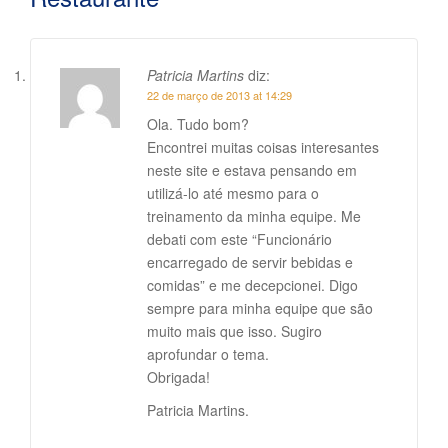
Patricia Martins
diz:
22 de março de 2013 at 14:29
Ola. Tudo bom?
Encontrei muitas coisas interesantes
neste site e estava pensando em
utilizá-lo até mesmo para o
treinamento da minha equipe. Me
debati com este “Funcionário
encarregado de servir bebidas e
comidas” e me decepcionei. Digo
sempre para minha equipe que são
muito mais que isso. Sugiro
aprofundar o tema.
Obrigada!
Patricia Martins.