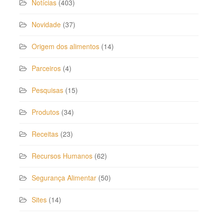
Notícias
(403)
Novidade
(37)
Origem dos alimentos
(14)
Parceiros
(4)
Pesquisas
(15)
Produtos
(34)
Receitas
(23)
Recursos Humanos
(62)
Segurança Alimentar
(50)
Sites
(14)