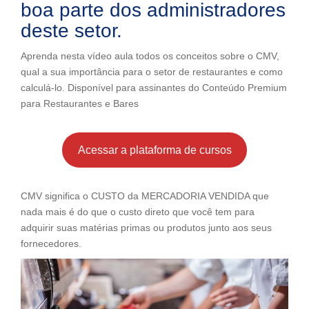
boa parte dos administradores
deste setor.
Aprenda nesta vídeo aula todos os conceitos sobre o CMV,
qual a sua importância para o setor de restaurantes e como
calculá-lo. Disponível para assinantes do Conteúdo Premium
para Restaurantes e Bares
Acessar a plataforma de cursos
CMV significa o CUSTO da MERCADORIA VENDIDA que
nada mais é do que o custo direto que você tem para
adquirir suas matérias primas ou produtos junto aos seus
fornecedores.