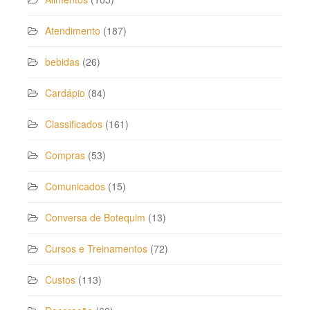
Atendimento
(187)
bebidas
(26)
Cardápio
(84)
Classificados
(161)
Compras
(53)
Comunicados
(15)
Conversa de Botequim
(13)
Cursos e Treinamentos
(72)
Custos
(113)