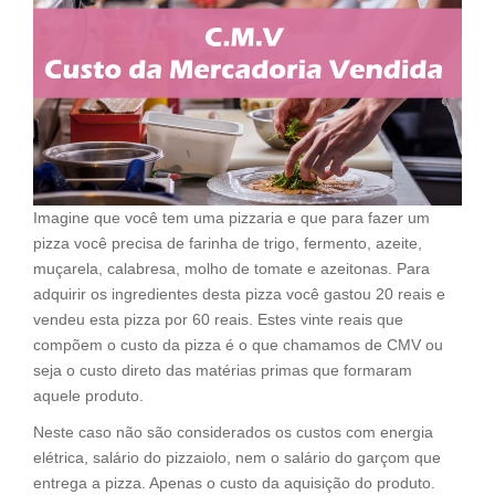
Imagine que você tem uma pizzaria e que para fazer um
pizza você precisa de farinha de trigo, fermento, azeite,
muçarela, calabresa, molho de tomate e azeitonas. Para
adquirir os ingredientes desta pizza você gastou 20 reais e
vendeu esta pizza por 60 reais. Estes vinte reais que
compõem o custo da pizza é o que chamamos de CMV ou
seja o custo direto das matérias primas que formaram
aquele produto.
Neste caso não são considerados os custos com energia
elétrica, salário do pizzaiolo, nem o salário do garçom que
entrega a pizza. Apenas o custo da aquisição do produto.