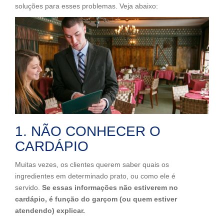
soluções para esses problemas. Veja abaixo:
1. NÃO CONHECER O
CARDÁPIO
Muitas vezes, os clientes querem saber quais os
ingredientes em determinado prato, ou como ele é
servido.
Se essas informações não estiverem no
cardápio, é função do garçom (ou quem estiver
atendendo) explicar.