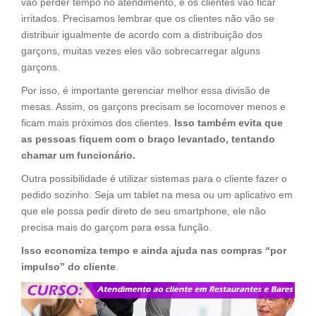
vão perder tempo no atendimento, e os clientes vão ficar
irritados. Precisamos lembrar que os clientes não vão se
distribuir igualmente de acordo com a distribuição dos
garçons, muitas vezes eles vão sobrecarregar alguns
garçons.
Por isso, é importante gerenciar melhor essa divisão de
mesas. Assim, os garçons precisam se locomover menos e
ficam mais próximos dos clientes.
Isso também evita que
as pessoas fiquem com o braço levantado, tentando
chamar um funcionário.
Outra possibilidade é utilizar sistemas para o cliente fazer o
pedido sozinho. Seja um tablet na mesa ou um aplicativo em
que ele possa pedir direto de seu smartphone, ele não
precisa mais do garçom para essa função.
Isso economiza tempo e ainda ajuda nas compras “por
impulso” do cliente
.