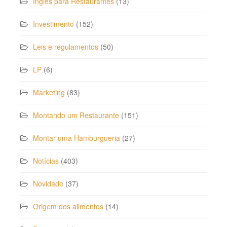
Inglês para Restaurantes
(13)
Investimento
(152)
Leis e regulamentos
(50)
LP
(6)
Marketing
(83)
Montando um Restaurante
(151)
Montar uma Hamburgueria
(27)
Notícias
(403)
Novidade
(37)
Origem dos alimentos
(14)