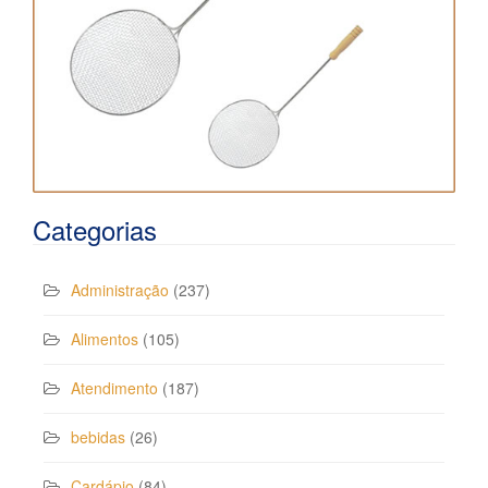
Categorias
Administração
(237)
Alimentos
(105)
Atendimento
(187)
bebidas
(26)
Cardápio
(84)