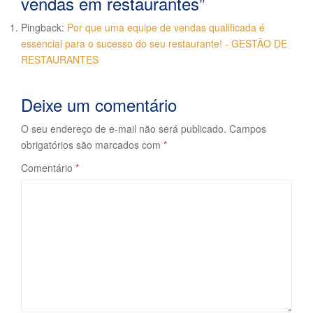
vendas em restaurantes
”
Pingback:
Por que uma equipe de vendas qualificada é
essencial para o sucesso do seu restaurante! - GESTÃO DE
RESTAURANTES
Deixe um comentário
O seu endereço de e-mail não será publicado.
Campos
obrigatórios são marcados com
*
Comentário
*