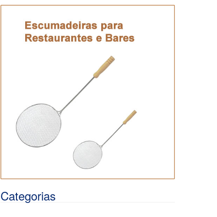
Categorias