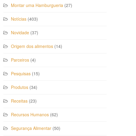
Montar uma Hamburgueria
(27)
Notícias
(403)
Novidade
(37)
Origem dos alimentos
(14)
Parceiros
(4)
Pesquisas
(15)
Produtos
(34)
Receitas
(23)
Recursos Humanos
(62)
Segurança Alimentar
(50)