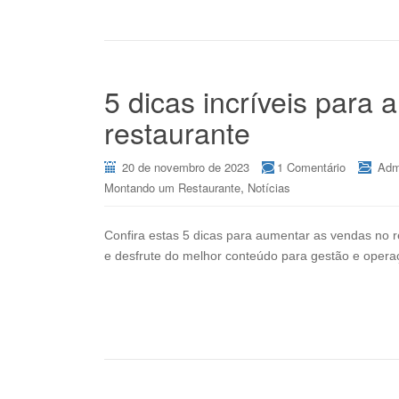
5 dicas incríveis para
restaurante
20 de novembro de 2023
1 Comentário
Adm
,
Montando um Restaurante
Notícias
Confira estas 5 dicas para aumentar as vendas no 
e desfrute do melhor conteúdo para gestão e oper