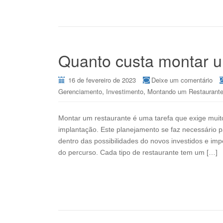
Quanto custa montar u
16 de fevereiro de 2023
Deixe um comentário
,
,
Gerenciamento
Investimento
Montando um Restaurant
Montar um restaurante é uma tarefa que exige muit
implantação. Este planejamento se faz necessário 
dentro das possibilidades do novos investidos e im
do percurso. Cada tipo de restaurante tem um […]