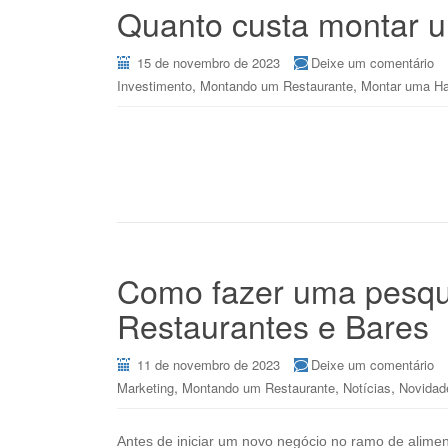
Quanto custa montar u
15 de novembro de 2023
Deixe um comentário
,
,
Investimento
Montando um Restaurante
Montar uma Ha
Como fazer uma pesqu
Restaurantes e Bares
11 de novembro de 2023
Deixe um comentário
,
,
,
Marketing
Montando um Restaurante
Notícias
Novidad
Antes de iniciar um novo negócio no ramo de alime