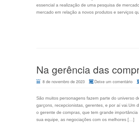
essencial a realização de uma pesquisa de mercado
mercado em relação a novos produtos e serviços qu
Na gerência das compr
8 de novembro de 2023
Deixe um comentário
São muitos personagens fazem parte do universo de 
garçons, recepcionistas, gerentes, e por aí vai.U
o gerente de compras, que tem grande importância 
sua equipe, as negociações com os melhores […]