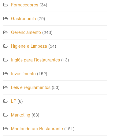
Fornecedores
(34)
Gastronomia
(79)
Gerenciamento
(243)
Higiene e Limpeza
(54)
Inglês para Restaurantes
(13)
Investimento
(152)
Leis e regulamentos
(50)
LP
(6)
Marketing
(83)
Montando um Restaurante
(151)