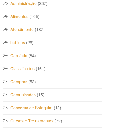
Administração
(237)
Alimentos
(105)
Atendimento
(187)
bebidas
(26)
Cardápio
(84)
Classificados
(161)
Compras
(53)
Comunicados
(15)
Conversa de Botequim
(13)
Cursos e Treinamentos
(72)