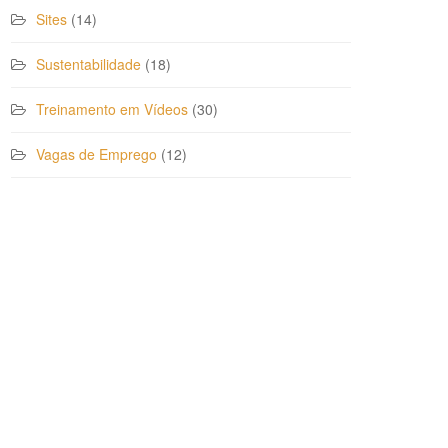
Sites
(14)
Sustentabilidade
(18)
Treinamento em Vídeos
(30)
Vagas de Emprego
(12)