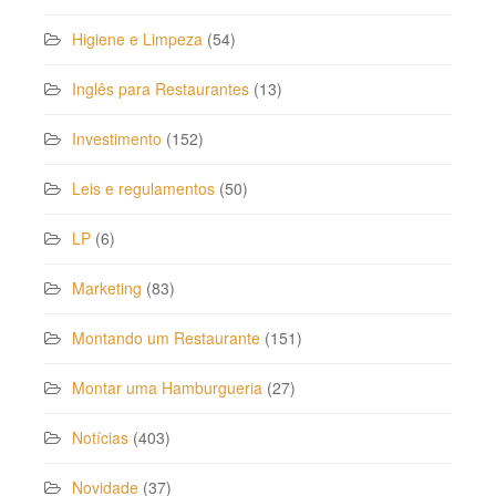
Higiene e Limpeza
(54)
Inglês para Restaurantes
(13)
Investimento
(152)
Leis e regulamentos
(50)
LP
(6)
Marketing
(83)
Montando um Restaurante
(151)
Montar uma Hamburgueria
(27)
Notícias
(403)
Novidade
(37)