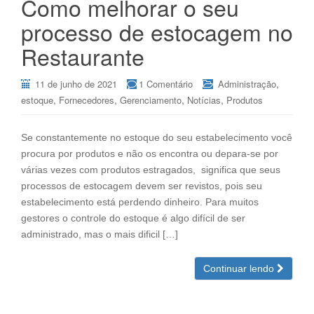
Como melhorar o seu
processo de estocagem no
Restaurante
,
11 de junho de 2021
1 Comentário
Administração
,
,
,
,
estoque
Fornecedores
Gerenciamento
Notícias
Produtos
Se constantemente no estoque do seu estabelecimento você
procura por produtos e não os encontra ou depara-se por
várias vezes com produtos estragados, significa que seus
processos de estocagem devem ser revistos, pois seu
estabelecimento está perdendo dinheiro. Para muitos
gestores o controle do estoque é algo difícil de ser
administrado, mas o mais dificil […]
Continuar lendo