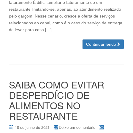
faturamento É difícil ampliar o faturamento de um
restaurante limitando-se, apenas, ao atendimento realizado
pelo garçom. Nesse cenário, cresce a oferta de serviços
relacionados ao canal, como é o caso do serviço de entrega,
de levar para casa […]
Continuar lendo
SAIBA COMO EVITAR
DESPERDÍCIO DE
ALIMENTOS NO
RESTAURANTE
18 de junho de 2021
Deixe um comentário