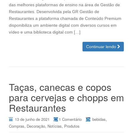
das melhores plataformas de ensino na área de Gestão de
Restaurantes. Desenvolvida pela GR Gestão de
Restaurantes a plataforma chamada de Conteúdo Premium
disponibiliza um ambiente digital com diversos cursos em
vídeo e uma biblioteca digital com […]
Continuar lendo
Taças, canecas e copos
para cervejas e chopps em
Restaurantes
,
13 de junho de 2021
1 Comentário
bebidas
,
,
,
Compras
Decoração
Notícias
Produtos