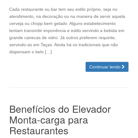
Cada restaurante ou bar tem seu estilo próprio, seja no
atendimento, na decoração ou na maneira de servir aquela
cerveja ou chopp bem gelado. Alguns estabelecimento
tentam transmitir imponência e estilo servindo a bebida em
grande canecas de vidro. Já outros preferem requinte,
servindo-as em Taças. Ainda há os tradicionais que não
dispensam o belo […]
Continuar lendo
Benefícios do Elevador
Monta-carga para
Restaurantes