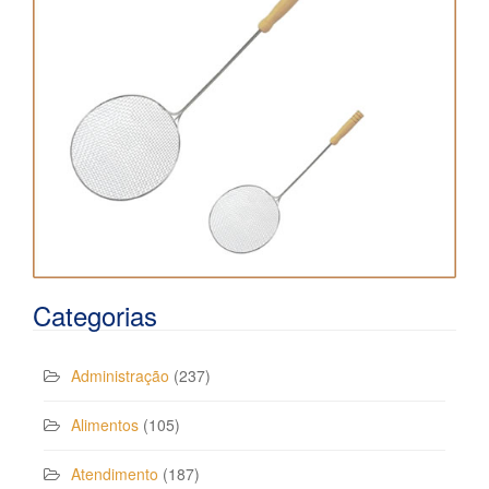
Categorias
Administração
(237)
Alimentos
(105)
Atendimento
(187)