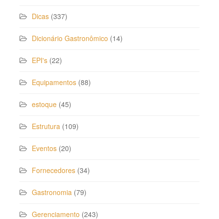
Dicas
(337)
Dicionário Gastronômico
(14)
EPI's
(22)
Equipamentos
(88)
estoque
(45)
Estrutura
(109)
Eventos
(20)
Fornecedores
(34)
Gastronomia
(79)
Gerenciamento
(243)