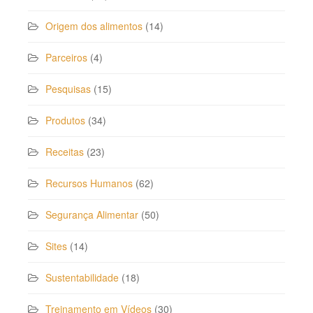
Origem dos alimentos
(14)
Parceiros
(4)
Pesquisas
(15)
Produtos
(34)
Receitas
(23)
Recursos Humanos
(62)
Segurança Alimentar
(50)
Sites
(14)
Sustentabilidade
(18)
Treinamento em Vídeos
(30)