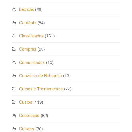
bebidas
(26)
Cardápio
(84)
Classificados
(161)
Compras
(53)
Comunicados
(15)
Conversa de Botequim
(13)
Cursos e Treinamentos
(72)
Custos
(113)
Decoração
(62)
Delivery
(30)